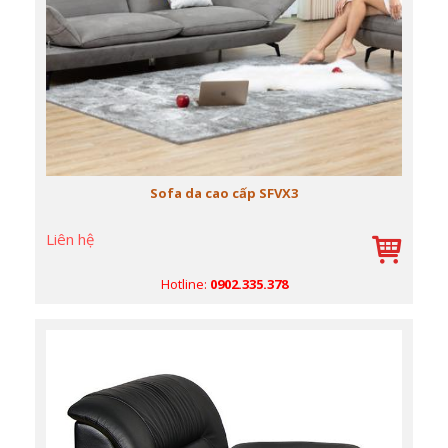
Sofa da cao cấp SFVX3
Liên hệ
Hotline:
0902.335.378