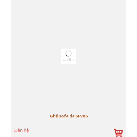
Ghế sofa da SFVX6
Liên hệ