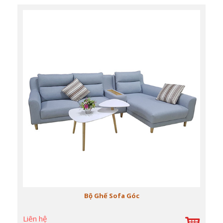
Bộ Ghế Sofa Góc
Liên hệ