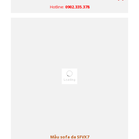
Hotline:
0902.335.378
Mẫu sofa da SFVX7