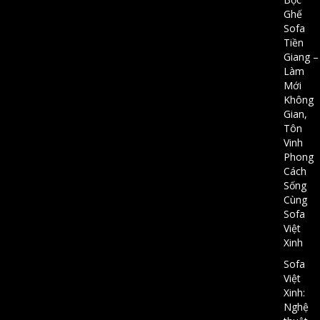
Ghế
Sofa
Tiền
Giang –
Làm
Mới
Không
Gian,
Tôn
Vinh
Phong
Cách
Sống
Cùng
Sofa
Việt
Xinh
Sofa
Việt
Xinh:
Nghệ