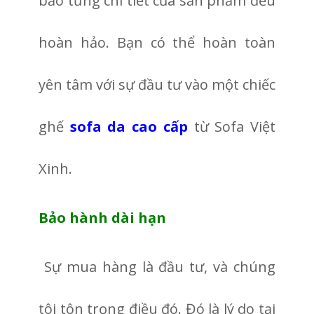
bảo từng chi tiết của sản phẩm đều
hoàn hảo. Bạn có thể hoàn toàn
yên tâm với sự đầu tư vào một chiếc
ghế
sofa da cao cấp
từ Sofa Việt
Xinh.
Bảo hành dài hạn
Sự mua hàng là đầu tư, và chúng
tôi tôn trọng điều đó. Đó là lý do tại