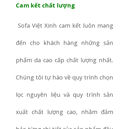
Cam kết chất lượng
Sofa Việt Xinh cam kết luôn mang
đến cho khách hàng những sản
phẩm da cao cấp chất lượng nhất.
Chúng tôi tự hào về quy trình chọn
lọc nguyên liệu và quy trình sản
xuất chất lượng cao, nhằm đảm