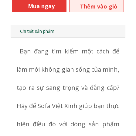
Mua ngay
Thêm vào giỏ
hàng
Chi tiết sản phẩm
Bạn đang tìm kiếm một cách để
làm mới không gian sống của mình,
tạo ra sự sang trọng và đẳng cấp?
Hãy để Sofa Việt Xinh giúp bạn thực
hiện điều đó với dòng sản phẩm