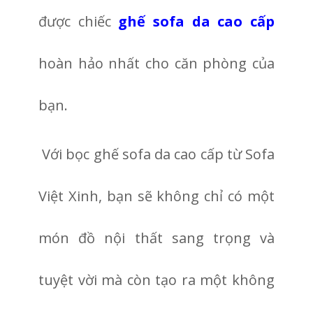
được chiếc
ghế sofa da cao cấp
hoàn hảo nhất cho căn phòng của
bạn.
Với bọc ghế sofa da cao cấp từ Sofa
Việt Xinh, bạn sẽ không chỉ có một
món đồ nội thất sang trọng và
tuyệt vời mà còn tạo ra một không