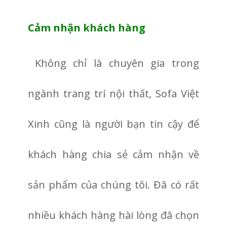
Cảm nhận khách hàng
Không chỉ là chuyên gia trong
ngành trang trí nội thất, Sofa Việt
Xinh cũng là người bạn tin cậy để
khách hàng chia sẻ cảm nhận về
sản phẩm của chúng tôi. Đã có rất
nhiều khách hàng hài lòng đã chọn