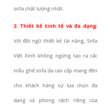
sofa chất lượng nhất.
2. Thiết kế tinh tế và đa dạng:
Với đội ngũ thiết kế tài năng, Sofa
Việt Xinh không ngừng tạo ra các
mẫu ghế sofa da cao cấp mang đến
cho khách hàng sự lựa chọn đa
dạng và phong cách riêng của