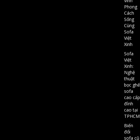
Vinh
Phong
Cách
Sống
Cùng
Sofa
Việt
Xinh
Sofa
Việt
Xinh:
Nghệ
thuật
bọc ghế
sofa
cao cấp
đỉnh
cao tại
TPHCM
Biến
đổi
sofa cũ