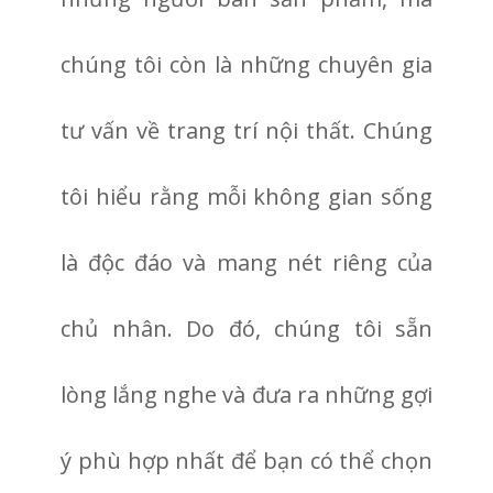
chúng tôi còn là những chuyên gia
tư vấn về trang trí nội thất. Chúng
tôi hiểu rằng mỗi không gian sống
là độc đáo và mang nét riêng của
chủ nhân. Do đó, chúng tôi sẵn
lòng lắng nghe và đưa ra những gợi
ý phù hợp nhất để bạn có thể chọn