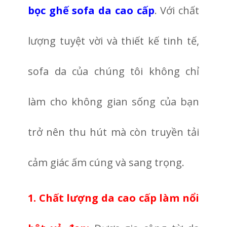
bọc ghế sofa da cao cấp
. Với chất
lượng tuyệt vời và thiết kế tinh tế,
sofa da của chúng tôi không chỉ
làm cho không gian sống của bạn
trở nên thu hút mà còn truyền tải
cảm giác ấm cúng và sang trọng.
1. Chất lượng da cao cấp làm nổi