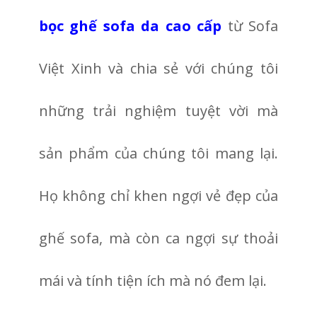
bọc ghế sofa da cao cấp
từ Sofa
Việt Xinh và chia sẻ với chúng tôi
những trải nghiệm tuyệt vời mà
sản phẩm của chúng tôi mang lại.
Họ không chỉ khen ngợi vẻ đẹp của
ghế sofa, mà còn ca ngợi sự thoải
mái và tính tiện ích mà nó đem lại.