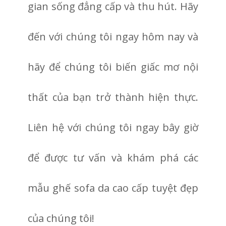
gian sống đẳng cấp và thu hút. Hãy
đến với chúng tôi ngay hôm nay và
hãy để chúng tôi biến giấc mơ nội
thất của bạn trở thành hiện thực.
Liên hệ với chúng tôi ngay bây giờ
để được tư vấn và khám phá các
mẫu ghế sofa da cao cấp tuyệt đẹp
của chúng tôi!