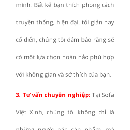
mình. Bất kể bạn thích phong cách
truyền thống, hiện đại, tối giản hay
cổ điển, chúng tôi đảm bảo rằng sẽ
có một lựa chọn hoàn hảo phù hợp
với không gian và sở thích của bạn.
3. Tư vấn chuyên nghiệp:
Tại Sofa
Việt Xinh, chúng tôi không chỉ là
những người bán sản phẩm, mà