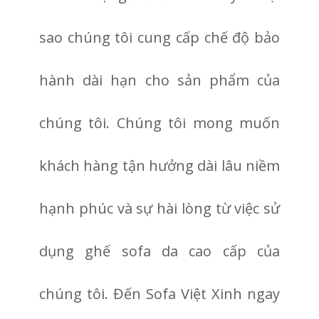
sao chúng tôi cung cấp chế độ bảo
hành dài hạn cho sản phẩm của
chúng tôi. Chúng tôi mong muốn
khách hàng tận hưởng dài lâu niềm
hạnh phúc và sự hài lòng từ việc sử
dụng ghế sofa da cao cấp của
chúng tôi. Đến Sofa Việt Xinh ngay