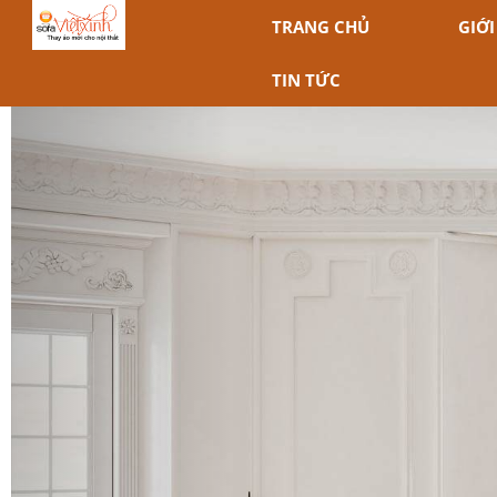
TRANG CHỦ
GIỚI
TIN TỨC
Previous