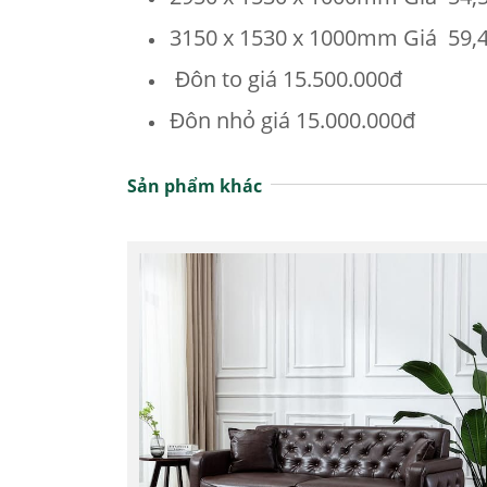
3150 x 1530 x 1000mm Giá 59,
Đôn to giá 15.500.000đ
Đôn nhỏ giá 15.000.000đ
Sản phẩm khác