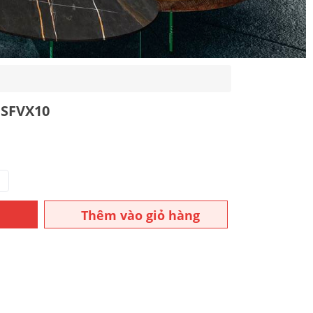
 SFVX10
Thêm vào giỏ hàng