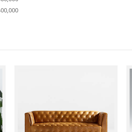
400,000