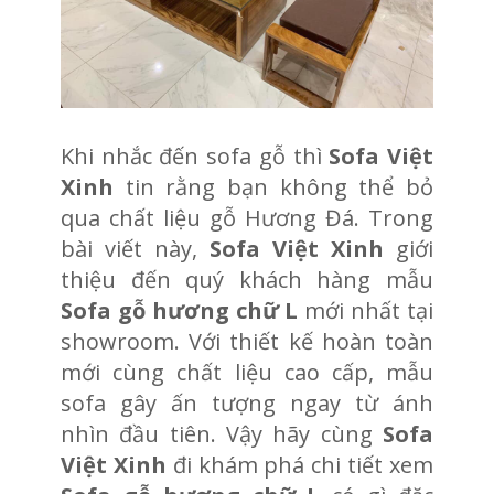
Khi nhắc đến sofa gỗ thì
Sofa Việt
Xinh
tin rằng bạn không thể bỏ
qua chất liệu gỗ Hương Đá. Trong
bài viết này,
Sofa Việt Xinh
giới
thiệu đến quý khách hàng mẫu
Sofa gỗ hương chữ L
mới nhất tại
showroom. Với thiết kế hoàn toàn
mới cùng chất liệu cao cấp, mẫu
sofa gây ấn tượng ngay từ ánh
nhìn đầu tiên. Vậy hãy cùng
Sofa
Việt Xinh
đi khám phá chi tiết xem