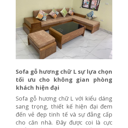
Sofa gỗ hương chữ L sự lựa chọn
tối ưu cho không gian phòng
khách hiện đại
Sofa gỗ hương chữ L với kiểu dáng
sang trọng, thiết kế hiện đại đem
đến vẻ đẹp tinh tế và sự đẳng cấp
cho căn nhà. Đây được coi là cực