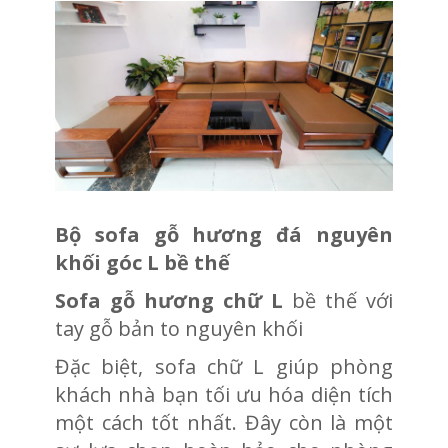
Bộ sofa gỗ hương đá nguyên
khối góc L bề thế
Sofa gỗ hương chữ L
bề thế với
tay gỗ bản to nguyên khối
Đặc biệt, sofa chữ L giúp phòng
khách nhà bạn tối ưu hóa diện tích
một cách tốt nhất. Đây còn là một