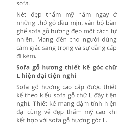
sofa.
Nét đẹp thẩm mỹ nằm ngay ở
những thớ gỗ đều mịn, vân bộ bàn
ghế sofa gỗ hương đẹp một cách tự
nhiên. Mang đến cho người dùng
cảm giác sang trọng và sự đẳng cấp
đi kèm.
Sofa gỗ hương thiết kế góc chữ
L hiện đại tiện nghi
Sofa gỗ hương cao cấp được thiết
kế theo kiểu sofa gỗ chữ L đầy tiện
nghi. Thiết kế mang đậm tính hiện
đại cùng vẻ đẹp thẩm mỹ cao khi
kết hợp với sofa gỗ hương góc L.