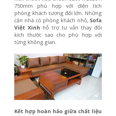
750mm phù hợp với diện tích
phòng khách tương đối lớn. Những
căn nhà có phòng khách nhỏ,
Sofa
Việt Xinh
hỗ trợ tư vấn thay đổi
kích thước sao cho phù hợp với
từng không gian.
Kết hợp hoàn hảo giữa chất liệu