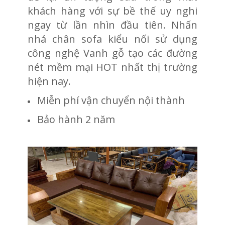
khách hàng với sự bề thế uy nghi
ngay từ lần nhìn đầu tiên. Nhấn
nhá chân sofa kiểu nối sử dụng
công nghệ Vanh gỗ tạo các đường
nét mềm mại HOT nhất thị trường
hiện nay.
Miễn phí vận chuyển nội thành
Bảo hành 2 năm