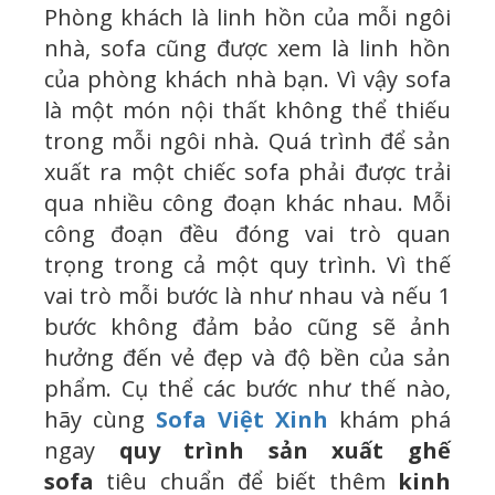
Phòng khách là linh hồn của mỗi ngôi
nhà, sofa cũng được xem là linh hồn
của phòng khách nhà bạn. Vì vậy sofa
là một món nội thất không thể thiếu
trong mỗi ngôi nhà. Quá trình để sản
xuất ra một chiếc sofa phải được trải
qua nhiều công đoạn khác nhau. Mỗi
công đoạn đều đóng vai trò quan
trọng trong cả một quy trình. Vì thế
vai trò mỗi bước là như nhau và nếu 1
bước không đảm bảo cũng sẽ ảnh
hưởng đến vẻ đẹp và độ bền của sản
phẩm. Cụ thể các bước như thế nào,
hãy cùng
Sofa Việt Xinh
khám phá
ngay
quy trình sản xuất ghế
sofa
tiêu chuẩn để biết thêm
kinh