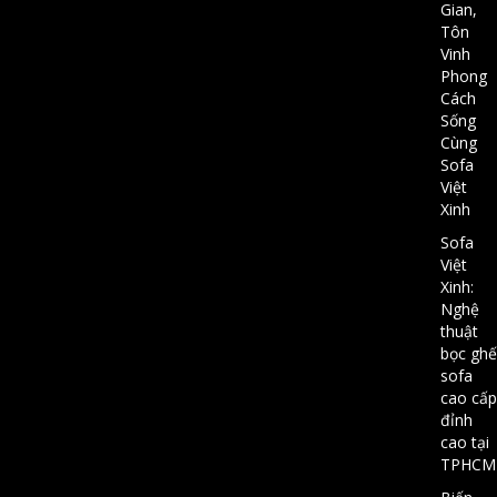
Gian,
Tôn
Vinh
Phong
Cách
Sống
Cùng
Sofa
Việt
Xinh
Sofa
Việt
Xinh:
Nghệ
thuật
bọc ghế
sofa
cao cấp
đỉnh
cao tại
TPHCM