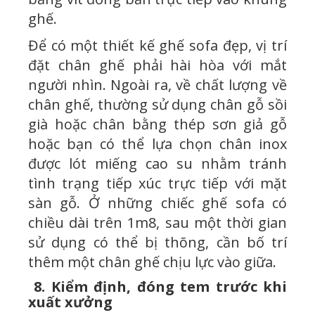
ghế.
Để có một thiết kế ghế sofa đẹp, vị trí
đặt chân ghế phải hài hòa với mắt
người nhìn. Ngoài ra, về chất lượng về
chân ghế, thường sử dụng chân gỗ sồi
già hoặc chân bằng thép sơn giả gỗ
hoặc bạn có thể lựa chọn chân inox
được lót miếng cao su nhằm tránh
tình trạng tiếp xúc trực tiếp với mặt
sàn gỗ. Ở những chiếc ghế sofa có
chiều dài trên 1m8, sau một thời gian
sử dụng có thể bị thõng, cần bố trí
thêm một chân ghế chịu lực vào giữa.
8. Kiểm định, đóng tem trước khi
xuất xưởng