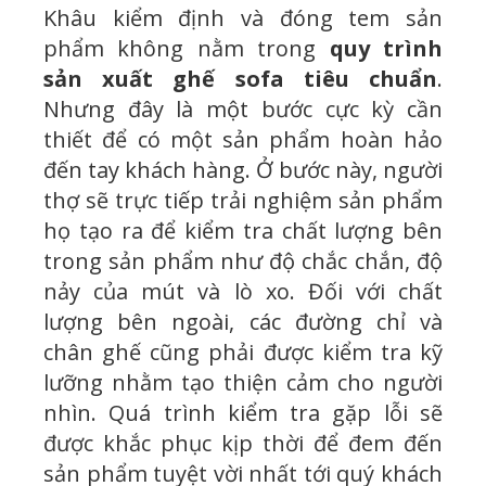
Khâu kiểm định và đóng tem sản
phẩm không nằm trong
quy trình
sản xuất ghế sofa tiêu chuẩn
.
Nhưng đây là một bước cực kỳ cần
thiết để có một sản phẩm hoàn hảo
đến tay khách hàng. Ở bước này, người
thợ sẽ trực tiếp trải nghiệm sản phẩm
họ tạo ra để kiểm tra chất lượng bên
trong sản phẩm như độ chắc chắn, độ
nảy của mút và lò xo. Đối với chất
lượng bên ngoài, các đường chỉ và
chân ghế cũng phải được kiểm tra kỹ
lưỡng nhằm tạo thiện cảm cho người
nhìn. Quá trình kiểm tra gặp lỗi sẽ
được khắc phục kịp thời để đem đến
sản phẩm tuyệt vời nhất tới quý khách