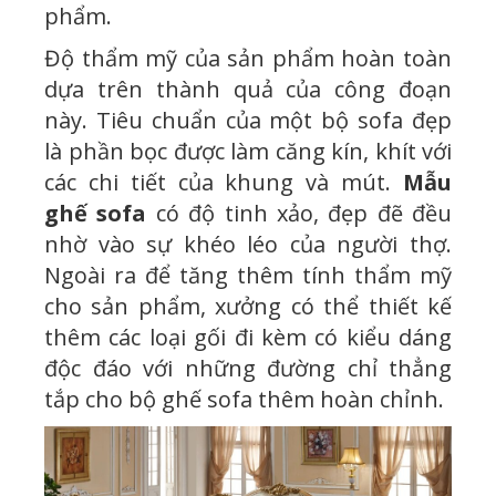
phẩm.
Độ thẩm mỹ của sản phẩm hoàn toàn
dựa trên thành quả của công đoạn
này. Tiêu chuẩn của một bộ sofa đẹp
là phần bọc được làm căng kín, khít với
các chi tiết của khung và mút.
Mẫu
ghế sofa
có độ tinh xảo, đẹp đẽ đều
nhờ vào sự khéo léo của người thợ.
Ngoài ra để tăng thêm tính thẩm mỹ
cho sản phẩm, xưởng có thể thiết kế
thêm các loại gối đi kèm có kiểu dáng
độc đáo với những đường chỉ thẳng
tắp cho bộ ghế sofa thêm hoàn chỉnh.