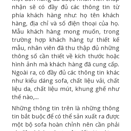
nhận sẽ có đầy đủ các thông tin từ
phía khách hàng như: họ tên khách
hàng, địa chỉ và số điện thoại của họ.
Mẫu khách hàng mong muốn, trong
trường hợp khách hàng tự thiết kế
mẫu, nhân viên đã thu thập đủ những
thông số cần thiết về kích thước hoặc
hình ảnh mà khách hàng đã cung cấp.
Ngoài ra, có đầy đủ các thông tin khác
như kiểu dáng sofa, chất liệu vải, chất
liệu da, chất liệu mút, khung ghế như
thế nào,...
Những thông tin trên là những thông
tin bắt buộc để có thể sản xuất ra được
một bộ sofa hoàn chỉnh nên cần phải