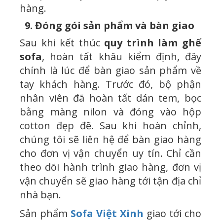
hàng.
9. Đóng gói sản phẩm và bàn giao
Sau khi kết thúc
quy trình làm ghế
sofa
, hoàn tất khâu kiểm định, đây
chính là lúc để bàn giao sản phẩm về
tay khách hàng. Trước đó, bộ phận
nhân viên đã hoàn tất dán tem, bọc
bằng màng nilon và đóng vào hộp
cotton đẹp đẽ. Sau khi hoàn chỉnh,
chúng tôi sẽ liên hệ để bàn giao hàng
cho đơn vị vận chuyển uy tín. Chỉ cần
theo dõi hành trình giao hàng, đơn vị
vận chuyển sẽ giao hàng tới tận địa chỉ
nhà bạn.
Sản phẩm
Sofa Việt Xinh
giao tới cho