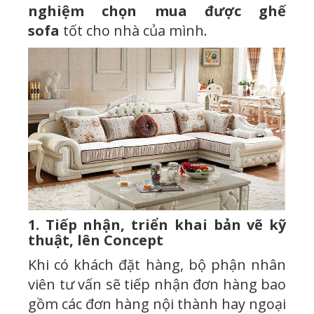
nghiệm chọn mua được ghế
sofa
tốt cho nhà của mình.
1. Tiếp nhận, triển khai bản vẽ kỹ
thuật, lên Concept
Khi có khách đặt hàng, bộ phận nhân
viên tư vấn sẽ tiếp nhận đơn hàng bao
gồm các đơn hàng nội thành hay ngoại