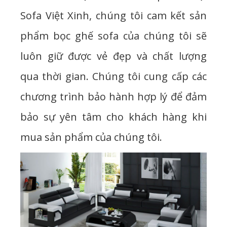
Sofa Việt Xinh, chúng tôi cam kết sản
phẩm bọc ghế sofa của chúng tôi sẽ
luôn giữ được vẻ đẹp và chất lượng
qua thời gian. Chúng tôi cung cấp các
chương trình bảo hành hợp lý để đảm
bảo sự yên tâm cho khách hàng khi
mua sản phẩm của chúng tôi.