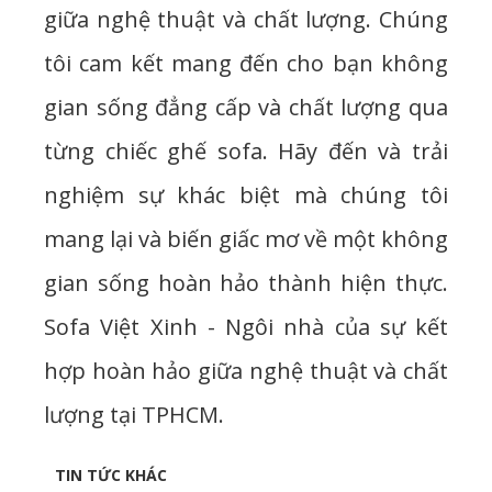
giữa nghệ thuật và chất lượng. Chúng
tôi cam kết mang đến cho bạn không
gian sống đẳng cấp và chất lượng qua
từng chiếc ghế sofa. Hãy đến và trải
nghiệm sự khác biệt mà chúng tôi
mang lại và biến giấc mơ về một không
gian sống hoàn hảo thành hiện thực.
Sofa Việt Xinh - Ngôi nhà của sự kết
hợp hoàn hảo giữa nghệ thuật và chất
lượng tại TPHCM.
TIN TỨC KHÁC