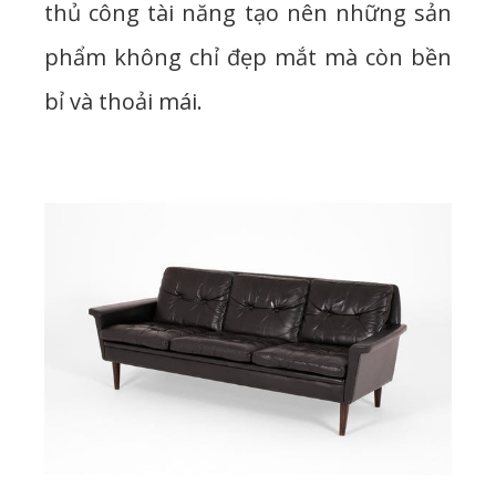
thủ công tài năng tạo nên những sản
phẩm không chỉ đẹp mắt mà còn bền
bỉ và thoải mái.