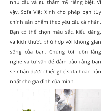
nhu cầu và gu thẩm mỹ riêng biệt. Vì
vậy, Sofa Việt Xinh cho phép bạn tùy
chỉnh sản phẩm theo yêu cầu cá nhân.
Bạn có thể chọn màu sắc, kiểu dáng,
và kích thước phù hợp với không gian
sống của bạn. Chúng tôi luôn lắng
nghe và tư vấn để đảm bảo rằng bạn
sẽ nhận được chiếc ghế sofa hoàn hảo
nhất cho gia đình của mình.