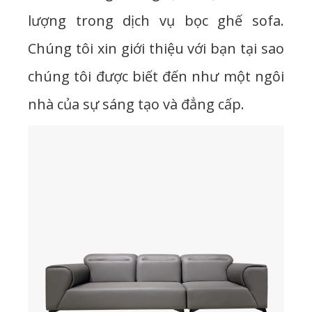
lượng trong dịch vụ bọc ghế sofa.
Chúng tôi xin giới thiệu với bạn tại sao
chúng tôi được biết đến như một ngôi
nhà của sự sáng tạo và đẳng cấp.