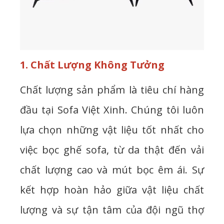
1. Chất Lượng Không Tưởng
Chất lượng sản phẩm là tiêu chí hàng
đầu tại Sofa Việt Xinh. Chúng tôi luôn
lựa chọn những vật liệu tốt nhất cho
việc bọc ghế sofa, từ da thật đến vải
chất lượng cao và mút bọc êm ái. Sự
kết hợp hoàn hảo giữa vật liệu chất
lượng và sự tận tâm của đội ngũ thợ