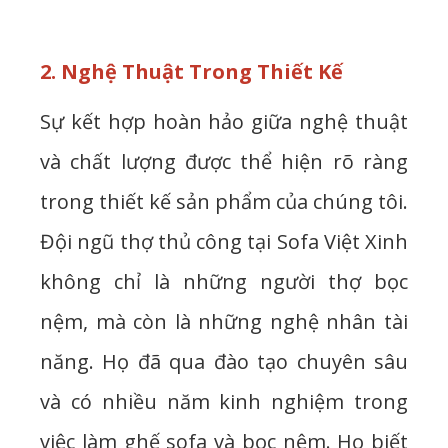
2. Nghệ Thuật Trong Thiết Kế
Sự kết hợp hoàn hảo giữa nghệ thuật
và chất lượng được thể hiện rõ ràng
trong thiết kế sản phẩm của chúng tôi.
Đội ngũ thợ thủ công tại Sofa Việt Xinh
không chỉ là những người thợ bọc
nệm, mà còn là những nghệ nhân tài
năng. Họ đã qua đào tạo chuyên sâu
và có nhiều năm kinh nghiệm trong
việc làm ghế sofa và bọc nệm. Họ biết