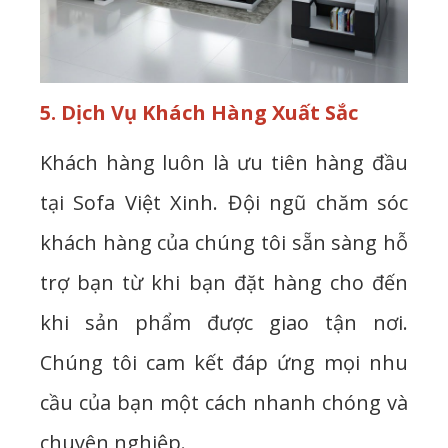
5. Dịch Vụ Khách Hàng Xuất Sắc
Khách hàng luôn là ưu tiên hàng đầu
tại Sofa Việt Xinh. Đội ngũ chăm sóc
khách hàng của chúng tôi sẵn sàng hỗ
trợ bạn từ khi bạn đặt hàng cho đến
khi sản phẩm được giao tận nơi.
Chúng tôi cam kết đáp ứng mọi nhu
cầu của bạn một cách nhanh chóng và
chuyên nghiệp.