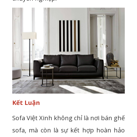
Kết Luận
Sofa Việt Xinh không chỉ là nơi bán ghế
sofa, mà còn là sự kết hợp hoàn hảo