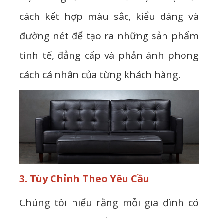
cách kết hợp màu sắc, kiểu dáng và
đường nét để tạo ra những sản phẩm
tinh tế, đẳng cấp và phản ánh phong
cách cá nhân của từng khách hàng.
3. Tùy Chỉnh Theo Yêu Cầu
Chúng tôi hiểu rằng mỗi gia đình có