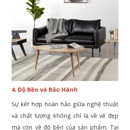
4. Độ Bền và Bảo Hành
Sự kết hợp hoàn hảo giữa nghệ thuật
và chất lượng không chỉ là về vẻ đẹp
mà còn về độ bền của sản phẩm. Tại