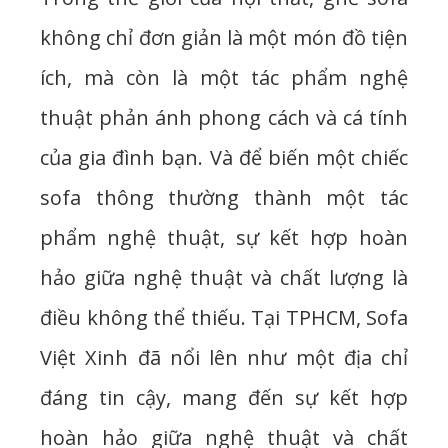
không chỉ đơn giản là một món đồ tiện
ích, mà còn là một tác phẩm nghệ
thuật phản ánh phong cách và cá tính
của gia đình bạn. Và để biến một chiếc
sofa thông thường thành một tác
phẩm nghệ thuật, sự kết hợp hoàn
hảo giữa nghệ thuật và chất lượng là
điều không thể thiếu. Tại TPHCM, Sofa
Việt Xinh đã nổi lên như một địa chỉ
đáng tin cậy, mang đến sự kết hợp
hoàn hảo giữa nghệ thuật và chất