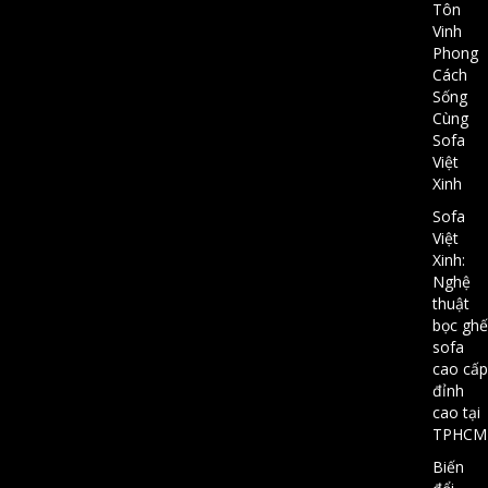
Tôn
Vinh
Phong
Cách
Sống
Cùng
Sofa
Việt
Xinh
Sofa
Việt
Xinh:
Nghệ
thuật
bọc ghế
sofa
cao cấp
đỉnh
cao tại
TPHCM
Biến