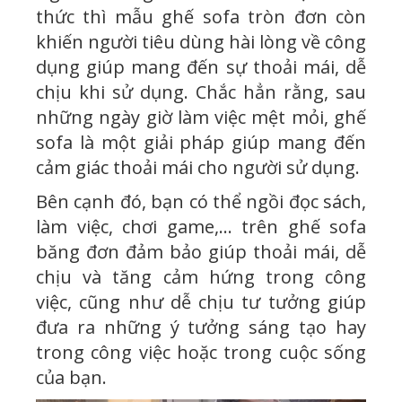
thức thì mẫu ghế sofa tròn đơn còn
khiến người tiêu dùng hài lòng về công
dụng giúp mang đến sự thoải mái, dễ
chịu khi sử dụng. Chắc hẳn rằng, sau
những ngày giờ làm việc mệt mỏi, ghế
sofa là một giải pháp giúp mang đến
cảm giác thoải mái cho người sử dụng.
Bên cạnh đó, bạn có thể ngồi đọc sách,
làm việc, chơi game,… trên ghế sofa
băng đơn đảm bảo giúp thoải mái, dễ
chịu và tăng cảm hứng trong công
việc, cũng như dễ chịu tư tưởng giúp
đưa ra những ý tưởng sáng tạo hay
trong công việc hoặc trong cuộc sống
của bạn.