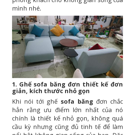
mình nhé.
1. Ghế sofa băng đơn thiết kế đơn
giản, kích thước nhỏ gọn
Khi nói tới ghế
sofa băng
đơn chắc
hẳn rằng ưu điểm lớn nhất của nó
chính là thiết kế nhỏ gọn, không quá
cầu kỳ nhưng cũng đủ tinh tế để làm