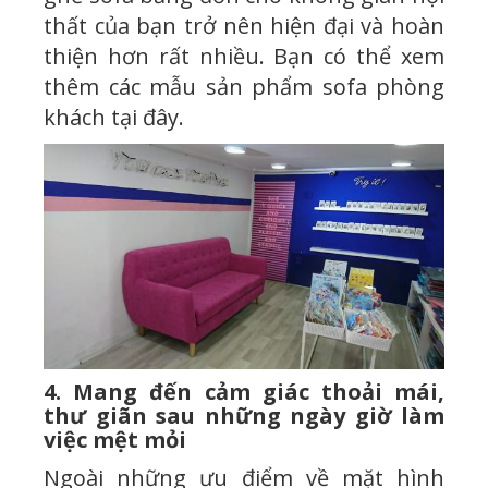
thất của bạn trở nên hiện đại và hoàn
thiện hơn rất nhiều. Bạn có thể xem
thêm các mẫu sản phẩm sofa phòng
khách tại đây.
4. Mang đến cảm giác thoải mái,
thư giãn sau những ngày giờ làm
việc mệt mỏi
Ngoài những ưu điểm về mặt hình