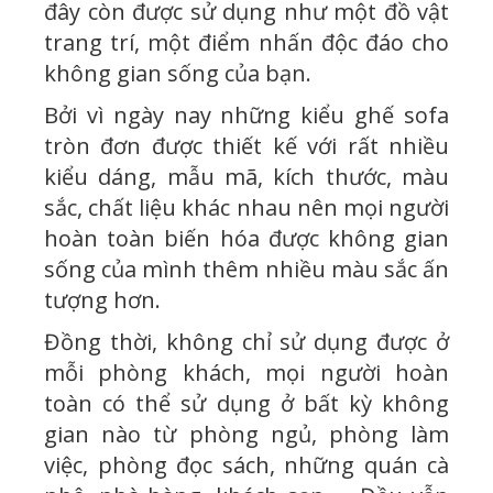
đây còn được sử dụng như một đồ vật
trang trí, một điểm nhấn độc đáo cho
không gian sống của bạn.
Bởi vì ngày nay những kiểu ghế sofa
tròn đơn được thiết kế với rất nhiều
kiểu dáng, mẫu mã, kích thước, màu
sắc, chất liệu khác nhau nên mọi người
hoàn toàn biến hóa được không gian
sống của mình thêm nhiều màu sắc ấn
tượng hơn.
Đồng thời, không chỉ sử dụng được ở
mỗi phòng khách, mọi người hoàn
toàn có thể sử dụng ở bất kỳ không
gian nào từ phòng ngủ, phòng làm
việc, phòng đọc sách, những quán cà