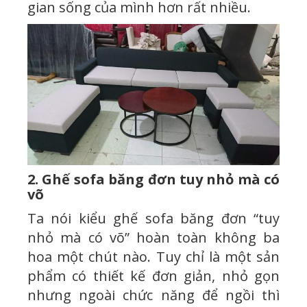
gian sống của mình hơn rất nhiều.
2. Ghế sofa băng đơn tuy nhỏ mà có
võ
Ta nói kiểu ghế sofa băng đơn “tuy
nhỏ mà có võ” hoàn toàn không ba
hoa một chút nào. Tuy chỉ là một sản
phẩm có thiết kế đơn giản, nhỏ gọn
nhưng ngoài chức năng để ngồi thì