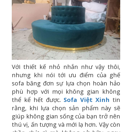
Với thiết kế nhỏ nhắn như vậy thôi,
nhưng khi nói tới ưu điểm của ghế
sofa băng đơn sự lựa chọn hoàn hảo
phù hợp với mọi không gian không
thể kể hết được.
Sofa Việt Xinh
tin
rằng, khi lựa chọn sản phẩm này sẽ
giúp không gian sống của bạn trở nên
thú vị, ấn tượng và mới lạ hơn. Vậy còn