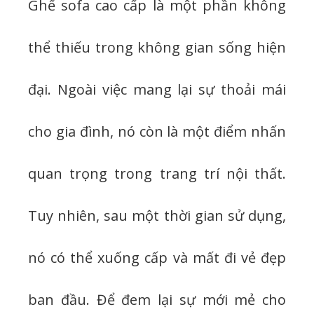
Ghế sofa cao cấp là một phần không
thể thiếu trong không gian sống hiện
đại. Ngoài việc mang lại sự thoải mái
cho gia đình, nó còn là một điểm nhấn
quan trọng trong trang trí nội thất.
Tuy nhiên, sau một thời gian sử dụng,
nó có thể xuống cấp và mất đi vẻ đẹp
ban đầu. Để đem lại sự mới mẻ cho