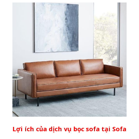
Lợi ích của dịch vụ bọc sofa tại Sofa