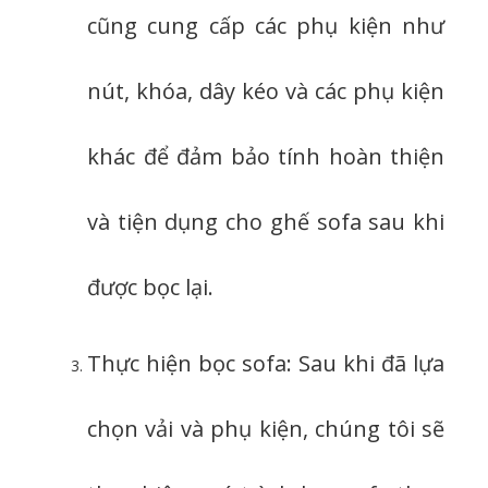
cũng cung cấp các phụ kiện như
nút, khóa, dây kéo và các phụ kiện
khác để đảm bảo tính hoàn thiện
và tiện dụng cho ghế sofa sau khi
được bọc lại.
Thực hiện bọc sofa: Sau khi đã lựa
chọn vải và phụ kiện, chúng tôi sẽ