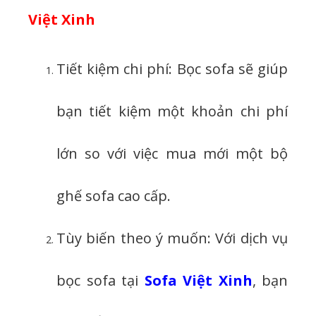
Việt Xinh
Tiết kiệm chi phí: Bọc sofa sẽ giúp
bạn tiết kiệm một khoản chi phí
lớn so với việc mua mới một bộ
ghế sofa cao cấp.
Tùy biến theo ý muốn: Với dịch vụ
bọc sofa tại
Sofa Việt Xinh
, bạn