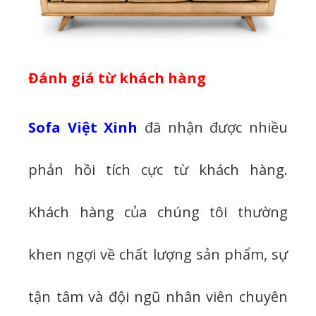
Đánh giá từ khách hàng
Sofa Việt Xinh
đã nhận được nhiều
phản hồi tích cực từ khách hàng.
Khách hàng của chúng tôi thường
khen ngợi về chất lượng sản phẩm, sự
tận tâm và đội ngũ nhân viên chuyên