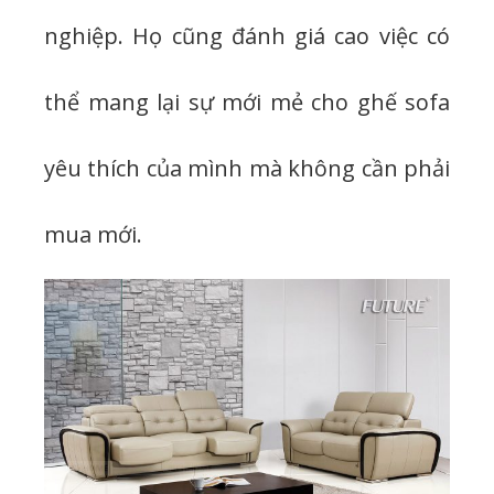
nghiệp. Họ cũng đánh giá cao việc có
thể mang lại sự mới mẻ cho ghế sofa
yêu thích của mình mà không cần phải
mua mới.