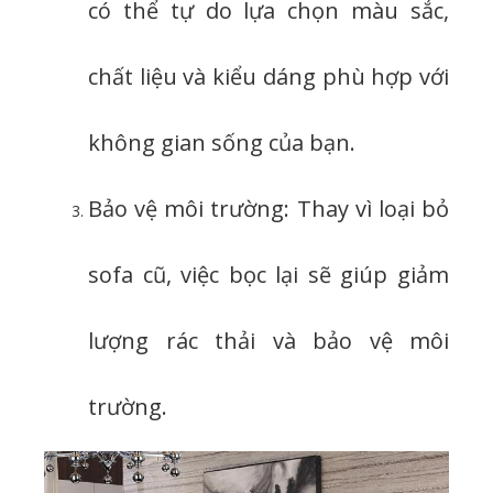
có thể tự do lựa chọn màu sắc,
chất liệu và kiểu dáng phù hợp với
không gian sống của bạn.
Bảo vệ môi trường: Thay vì loại bỏ
sofa cũ, việc bọc lại sẽ giúp giảm
lượng rác thải và bảo vệ môi
trường.