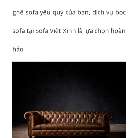
ghế sofa yêu quý của bạn, dịch vụ bọc
sofa tại Sofa Việt Xinh là lựa chọn hoàn
hảo.