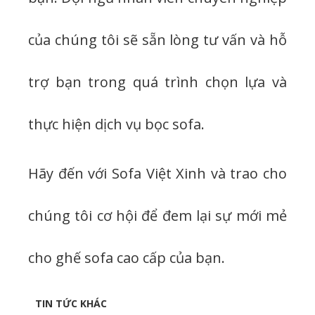
của chúng tôi sẽ sẵn lòng tư vấn và hỗ
trợ bạn trong quá trình chọn lựa và
thực hiện dịch vụ bọc sofa.
Hãy đến với Sofa Việt Xinh và trao cho
chúng tôi cơ hội để đem lại sự mới mẻ
cho ghế sofa cao cấp của bạn.
TIN TỨC KHÁC