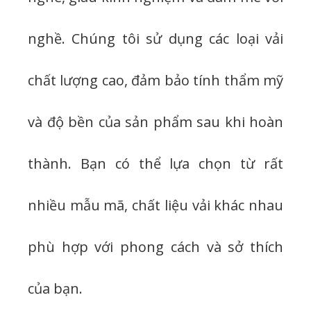
nghề. Chúng tôi sử dụng các loại vải
chất lượng cao, đảm bảo tính thẩm mỹ
và độ bền của sản phẩm sau khi hoàn
thành. Bạn có thể lựa chọn từ rất
nhiều mẫu mã, chất liệu vải khác nhau
phù hợp với phong cách và sở thích
của bạn.