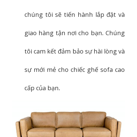
chúng tôi sẽ tiến hành lắp đặt và
giao hàng tận nơi cho bạn. Chúng
tôi cam kết đảm bảo sự hài lòng và
sự mới mẻ cho chiếc ghế sofa cao
cấp của bạn.