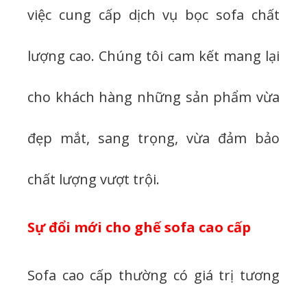
việc cung cấp dịch vụ bọc sofa chất
lượng cao. Chúng tôi cam kết mang lại
cho khách hàng những sản phẩm vừa
đẹp mắt, sang trọng, vừa đảm bảo
chất lượng vượt trội.
Sự đổi mới cho ghế sofa cao cấp
Sofa cao cấp thường có giá trị tương