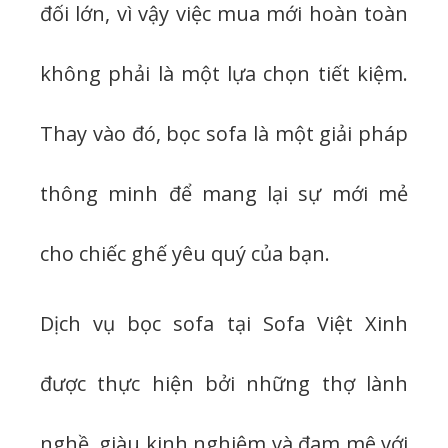
đối lớn, vì vậy việc mua mới hoàn toàn
không phải là một lựa chọn tiết kiệm.
Thay vào đó, bọc sofa là một giải pháp
thông minh để mang lại sự mới mẻ
cho chiếc ghế yêu quý của bạn.
Dịch vụ bọc sofa tại Sofa Việt Xinh
được thực hiện bởi những thợ lành
nghề, giàu kinh nghiệm và đam mê với