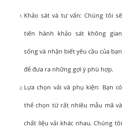
Khảo sát và tư vấn: Chúng tôi sẽ
tiến hành khảo sát không gian
sống và nhận biết yêu cầu của bạn
để đưa ra những gợi ý phù hợp.
Lựa chọn vải và phụ kiện: Bạn có
thể chọn từ rất nhiều mẫu mã và
chất liệu vải khác nhau. Chúng tôi