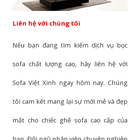
Liên hệ với chúng tôi
Nếu bạn đang tìm kiếm dịch vụ bọc
sofa chất lượng cao, hãy liên hệ với
Sofa Việt Xinh ngay hôm nay. Chúng
tôi cam kết mang lại sự mới mẻ và đẹp
mắt cho chiếc ghế sofa cao cấp của
bạn. Đội ngũ nhân viên chuyên nghiệp