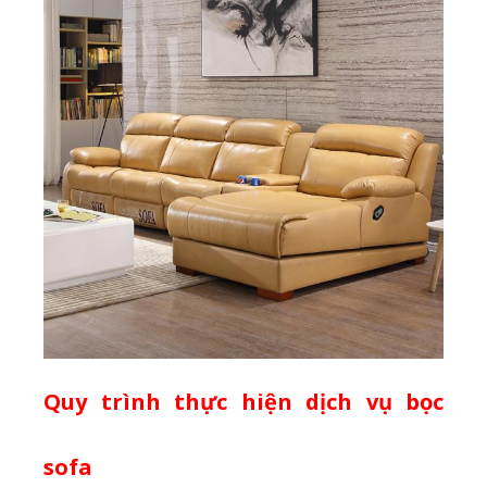
Quy trình thực hiện dịch vụ bọc
sofa