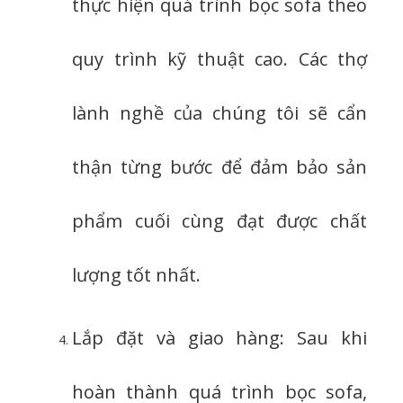
thực hiện quá trình bọc sofa theo
quy trình kỹ thuật cao. Các thợ
lành nghề của chúng tôi sẽ cẩn
thận từng bước để đảm bảo sản
phẩm cuối cùng đạt được chất
lượng tốt nhất.
Lắp đặt và giao hàng: Sau khi
hoàn thành quá trình bọc sofa,