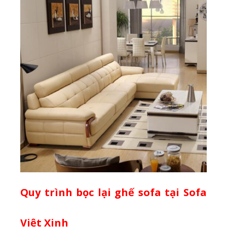
Quy trình bọc lại ghế sofa tại Sofa
Việt Xinh