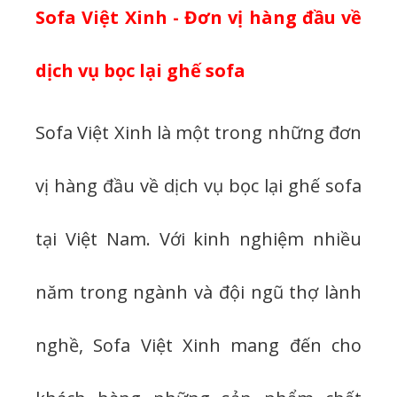
Sofa Việt Xinh - Đơn vị hàng đầu về
dịch vụ bọc lại ghế sofa
Sofa Việt Xinh là một trong những đơn
vị hàng đầu về dịch vụ bọc lại ghế sofa
tại Việt Nam. Với kinh nghiệm nhiều
năm trong ngành và đội ngũ thợ lành
nghề, Sofa Việt Xinh mang đến cho