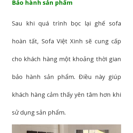
Bảo hành sản phẩm
Sau khi quá trình bọc lại ghế sofa
hoàn tất, Sofa Việt Xinh sẽ cung cấp
cho khách hàng một khoảng thời gian
bảo hành sản phẩm. Điều này giúp
khách hàng cảm thấy yên tâm hơn khi
sử dụng sản phẩm.