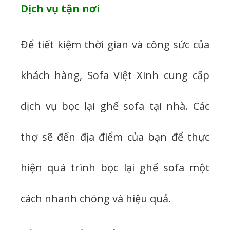
Dịch vụ tận nơi
Để tiết kiệm thời gian và công sức của
khách hàng, Sofa Việt Xinh cung cấp
dịch vụ bọc lại ghế sofa tại nhà. Các
thợ sẽ đến địa điểm của bạn để thực
hiện quá trình bọc lại ghế sofa một
cách nhanh chóng và hiệu quả.