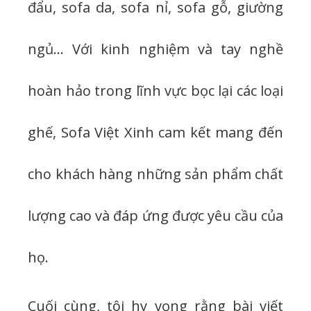
đẩu, sofa da, sofa nỉ, sofa gỗ, giường
ngủ… Với kinh nghiệm và tay nghề
hoàn hảo trong lĩnh vực bọc lại các loại
ghế, Sofa Việt Xinh cam kết mang đến
cho khách hàng những sản phẩm chất
lượng cao và đáp ứng được yêu cầu của
họ.
Cuối cùng, tôi hy vọng rằng bài viết