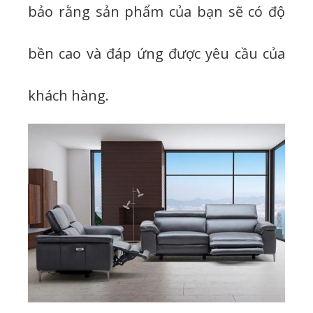
bảo rằng sản phẩm của bạn sẽ có độ
bền cao và đáp ứng được yêu cầu của
khách hàng.