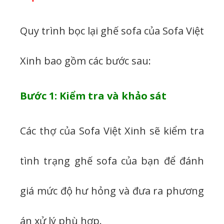
Quy trình bọc lại ghế sofa của Sofa Việt
Xinh bao gồm các bước sau:
Bước 1: Kiểm tra và khảo sát
Các thợ của Sofa Việt Xinh sẽ kiểm tra
tình trạng ghế sofa của bạn để đánh
giá mức độ hư hỏng và đưa ra phương
án xử lý phù hợp.