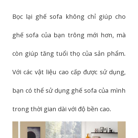
Bọc lại ghế sofa không chỉ giúp cho
ghế sofa của bạn trông mới hơn, mà
còn giúp tăng tuổi thọ của sản phẩm.
Với các vật liệu cao cấp được sử dụng,
bạn có thể sử dụng ghế sofa của mình
trong thời gian dài với độ bền cao.