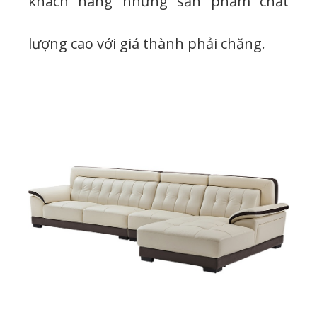
khách hàng những sản phẩm chất
lượng cao với giá thành phải chăng.