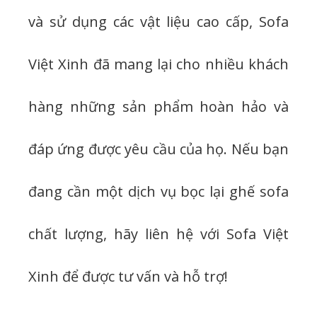
và sử dụng các vật liệu cao cấp, Sofa
Việt Xinh đã mang lại cho nhiều khách
hàng những sản phẩm hoàn hảo và
đáp ứng được yêu cầu của họ. Nếu bạn
đang cần một dịch vụ bọc lại ghế sofa
chất lượng, hãy liên hệ với Sofa Việt
Xinh để được tư vấn và hỗ trợ!