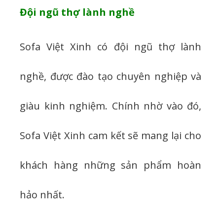
Đội ngũ thợ lành nghề
Sofa Việt Xinh có đội ngũ thợ lành
nghề, được đào tạo chuyên nghiệp và
giàu kinh nghiệm. Chính nhờ vào đó,
Sofa Việt Xinh cam kết sẽ mang lại cho
khách hàng những sản phẩm hoàn
hảo nhất.