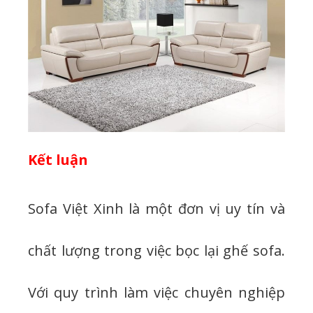
Kết luận
Sofa Việt Xinh là một đơn vị uy tín và
chất lượng trong việc bọc lại ghế sofa.
Với quy trình làm việc chuyên nghiệp