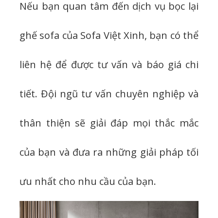
Nếu bạn quan tâm đến dịch vụ bọc lại
ghế sofa của Sofa Việt Xinh, bạn có thể
liên hệ để được tư vấn và báo giá chi
tiết. Đội ngũ tư vấn chuyên nghiệp và
thân thiện sẽ giải đáp mọi thắc mắc
của bạn và đưa ra những giải pháp tối
ưu nhất cho nhu cầu của bạn.