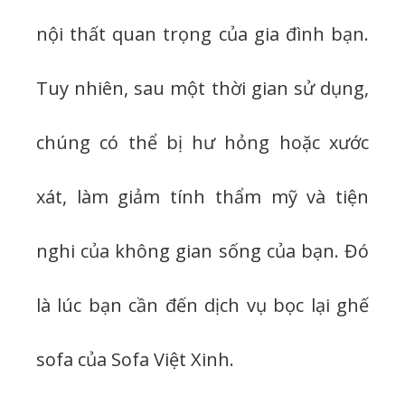
nội thất quan trọng của gia đình bạn.
Tuy nhiên, sau một thời gian sử dụng,
chúng có thể bị hư hỏng hoặc xước
xát, làm giảm tính thẩm mỹ và tiện
nghi của không gian sống của bạn. Đó
là lúc bạn cần đến dịch vụ bọc lại ghế
sofa của Sofa Việt Xinh.