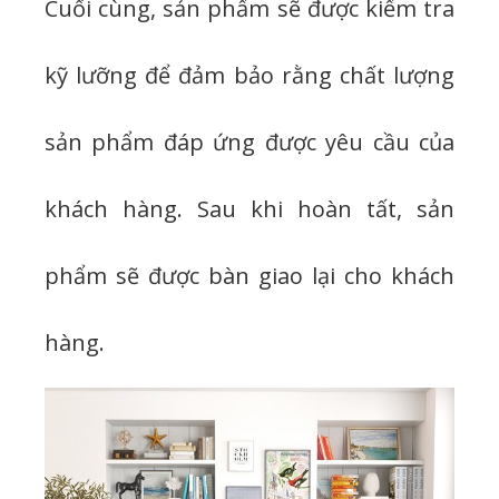
Cuối cùng, sản phẩm sẽ được kiểm tra
kỹ lưỡng để đảm bảo rằng chất lượng
sản phẩm đáp ứng được yêu cầu của
khách hàng. Sau khi hoàn tất, sản
phẩm sẽ được bàn giao lại cho khách
hàng.