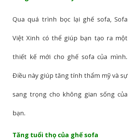
Qua quá trình bọc lại ghế sofa, Sofa
Việt Xinh có thể giúp bạn tạo ra một
thiết kế mới cho ghế sofa của mình.
Điều này giúp tăng tính thẩm mỹ và sự
sang trọng cho không gian sống của
bạn.
Tăng tuổi thọ của ghế sofa