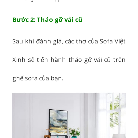
Bước 2: Tháo gỡ vải cũ
Sau khi đánh giá, các thợ của Sofa Việt
Xinh sẽ tiến hành tháo gỡ vải cũ trên
ghế sofa của bạn.