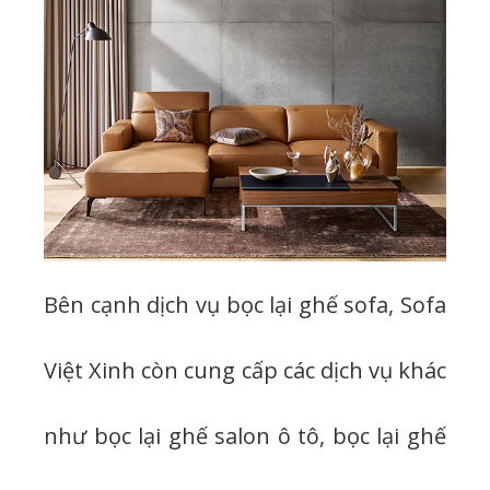
Bên cạnh dịch vụ bọc lại ghế sofa, Sofa
Việt Xinh còn cung cấp các dịch vụ khác
như bọc lại ghế salon ô tô, bọc lại ghế