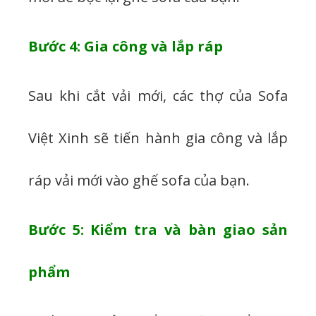
Bước 4: Gia công và lắp ráp
Sau khi cắt vải mới, các thợ của Sofa
Việt Xinh sẽ tiến hành gia công và lắp
ráp vải mới vào ghế sofa của bạn.
Bước 5: Kiểm tra và bàn giao sản
phẩm