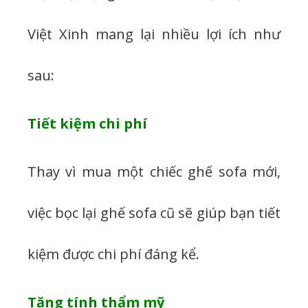
Việt Xinh mang lại nhiều lợi ích như
sau:
Tiết kiệm chi phí
Thay vì mua một chiếc ghế sofa mới,
việc bọc lại ghế sofa cũ sẽ giúp bạn tiết
kiệm được chi phí đáng kể.
Tăng tính thẩm mỹ