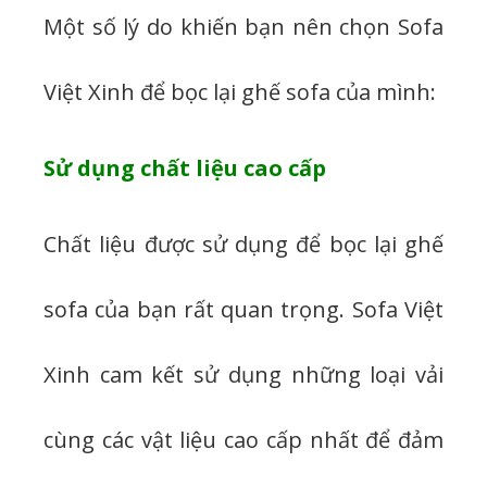
Một số lý do khiến bạn nên chọn Sofa
Việt Xinh để bọc lại ghế sofa của mình:
Sử dụng chất liệu cao cấp
Chất liệu được sử dụng để bọc lại ghế
sofa của bạn rất quan trọng. Sofa Việt
Xinh cam kết sử dụng những loại vải
cùng các vật liệu cao cấp nhất để đảm