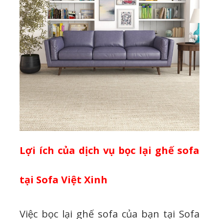
Lợi ích của dịch vụ bọc lại ghế sofa
tại Sofa Việt Xinh
Việc bọc lại ghế sofa của bạn tại Sofa