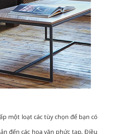
ấp một loạt các tùy chọn để bạn có
giản đến các hoa văn phức tạp. Điều