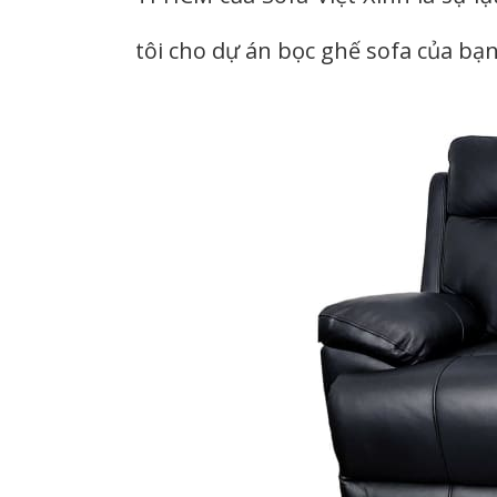
tôi cho dự án bọc ghế sofa của bạn