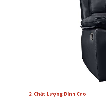
2. Chất Lượng Đỉnh Cao