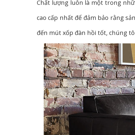
Chất lượng luôn là một trong nhữn
cao cấp nhất để đảm bảo rằng sản
đến mút xốp đàn hồi tốt, chúng tôi