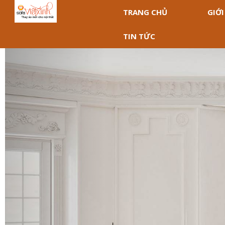
TRANG CHỦ
GIỚI
TIN TỨC
Previous