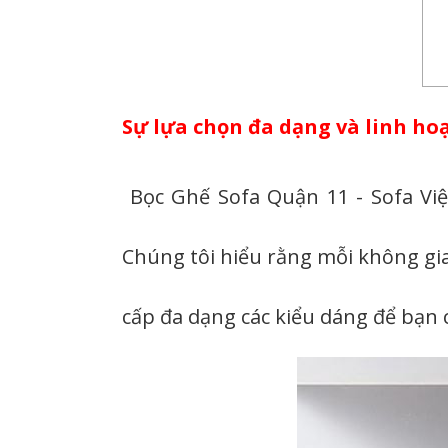
Sự lựa chọn đa dạng và linh ho
Bọc Ghế Sofa Quận 11 - Sofa Việt
Chúng tôi hiểu rằng mỗi không gia
cấp đa dạng các kiểu dáng để bạn c