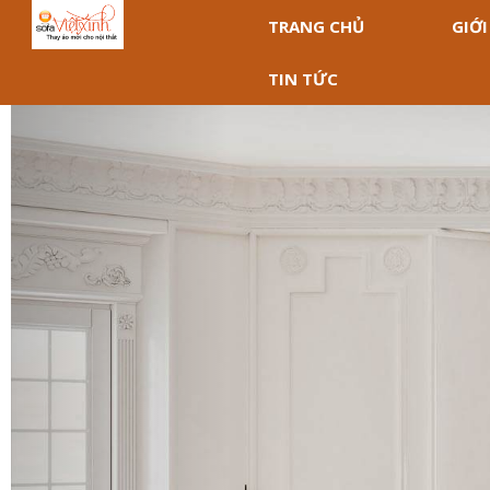
TRANG CHỦ
GIỚI
TIN TỨC
Previous