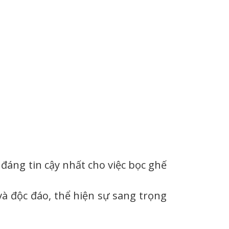
 đáng tin cậy nhất cho việc bọc ghế
à độc đáo, thể hiện sự sang trọng