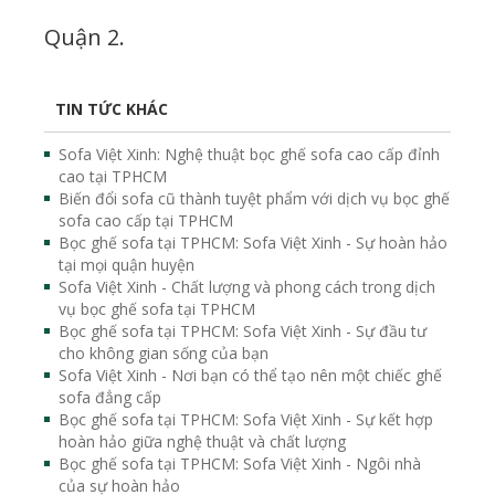
Quận 2.
TIN TỨC KHÁC
Sofa Việt Xinh: Nghệ thuật bọc ghế sofa cao cấp đỉnh
cao tại TPHCM
Biến đổi sofa cũ thành tuyệt phẩm với dịch vụ bọc ghế
sofa cao cấp tại TPHCM
Bọc ghế sofa tại TPHCM: Sofa Việt Xinh - Sự hoàn hảo
tại mọi quận huyện
Sofa Việt Xinh - Chất lượng và phong cách trong dịch
vụ bọc ghế sofa tại TPHCM
Bọc ghế sofa tại TPHCM: Sofa Việt Xinh - Sự đầu tư
cho không gian sống của bạn
Sofa Việt Xinh - Nơi bạn có thể tạo nên một chiếc ghế
sofa đẳng cấp
Bọc ghế sofa tại TPHCM: Sofa Việt Xinh - Sự kết hợp
hoàn hảo giữa nghệ thuật và chất lượng
Bọc ghế sofa tại TPHCM: Sofa Việt Xinh - Ngôi nhà
của sự hoàn hảo