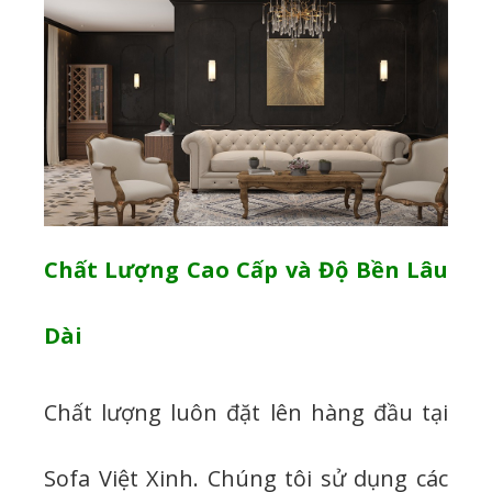
Chất Lượng Cao Cấp và Độ Bền Lâu
Dài
Chất lượng luôn đặt lên hàng đầu tại
Sofa Việt Xinh. Chúng tôi sử dụng các