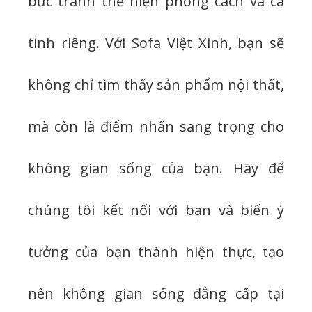
bức tranh thể hiện phong cách và cá
tính riêng. Với Sofa Việt Xinh, bạn sẽ
không chỉ tìm thấy sản phẩm nội thất,
mà còn là điểm nhấn sang trọng cho
không gian sống của bạn. Hãy để
chúng tôi kết nối với bạn và biến ý
tưởng của bạn thành hiện thực, tạo
nên không gian sống đẳng cấp tại