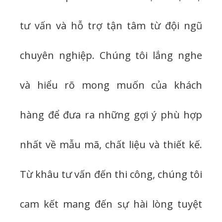
tư vấn và hỗ trợ tận tâm từ đội ngũ
chuyên nghiệp. Chúng tôi lắng nghe
và hiểu rõ mong muốn của khách
hàng để đưa ra những gợi ý phù hợp
nhất về mẫu mã, chất liệu và thiết kế.
Từ khâu tư vấn đến thi công, chúng tôi
cam kết mang đến sự hài lòng tuyệt