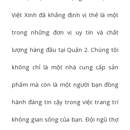
Việt Xinh đã khẳng định vị thế là một
trong những đơn vị uy tín và chất
lượng hàng đầu tại Quận 2. Chúng tôi
không chỉ là một nhà cung cấp sản
phẩm mà còn là một người bạn đồng
hành đáng tin cậy trong việc trang trí
không gian sống của bạn. Đội ngũ thợ