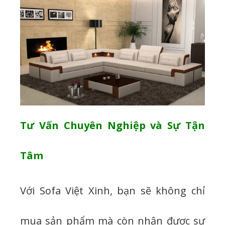
Tư Vấn Chuyên Nghiệp và Sự Tận
Tâm
Với Sofa Việt Xinh, bạn sẽ không chỉ
mua sản phẩm mà còn nhận được sự