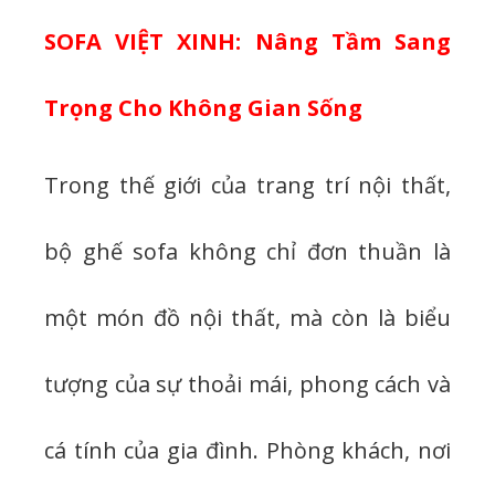
SOFA VIỆT XINH: Nâng Tầm Sang
Trọng Cho Không Gian Sống
Trong thế giới của trang trí nội thất,
bộ ghế sofa không chỉ đơn thuần là
một món đồ nội thất, mà còn là biểu
tượng của sự thoải mái, phong cách và
cá tính của gia đình. Phòng khách, nơi