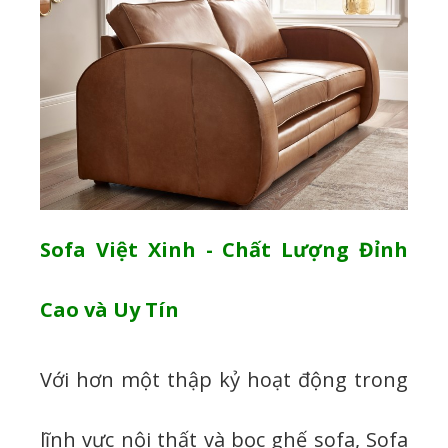
Sofa Việt Xinh - Chất Lượng Đỉnh
Cao và Uy Tín
Với hơn một thập kỷ hoạt động trong
lĩnh vực nội thất và bọc ghế sofa, Sofa