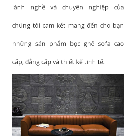
lành nghề và chuyên nghiệp của
chúng tôi cam kết mang đến cho bạn
những sản phẩm bọc ghế sofa cao
cấp, đẳng cấp và thiết kế tinh tế.