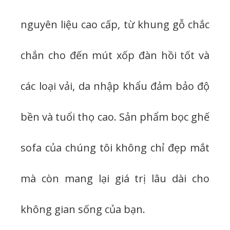
nguyên liệu cao cấp, từ khung gỗ chắc
chắn cho đến mút xốp đàn hồi tốt và
các loại vải, da nhập khẩu đảm bảo độ
bền và tuổi thọ cao. Sản phẩm bọc ghế
sofa của chúng tôi không chỉ đẹp mắt
mà còn mang lại giá trị lâu dài cho
không gian sống của bạn.