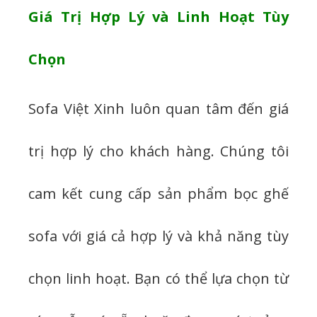
Giá Trị Hợp Lý và Linh Hoạt Tùy
Chọn
Sofa Việt Xinh luôn quan tâm đến giá
trị hợp lý cho khách hàng. Chúng tôi
cam kết cung cấp sản phẩm bọc ghế
sofa với giá cả hợp lý và khả năng tùy
chọn linh hoạt. Bạn có thể lựa chọn từ