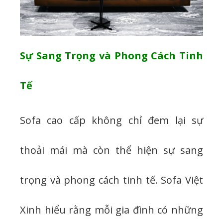
Sự Sang Trọng và Phong Cách Tinh
Tế
Sofa cao cấp không chỉ đem lại sự
thoải mái mà còn thể hiện sự sang
trọng và phong cách tinh tế. Sofa Việt
Xinh hiểu rằng mỗi gia đình có những