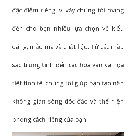
đặc điểm riêng, vì vậy chúng tôi mang
đến cho bạn nhiều lựa chọn về kiểu
dáng, mẫu mã và chất liệu. Từ các màu
sắc trung tính đến các hoa văn và họa
tiết tinh tế, chúng tôi giúp bạn tạo nên
không gian sống độc đáo và thể hiện
phong cách riêng của bạn.