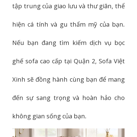
tập trung của giao lưu và thư giãn, thể
hiện cá tính và gu thẩm mỹ của bạn.
Nếu bạn đang tìm kiếm dịch vụ bọc
ghế sofa cao cấp tại Quận 2, Sofa Việt
Xinh sẽ đồng hành cùng bạn để mang
đến sự sang trọng và hoàn hảo cho
không gian sống của bạn.