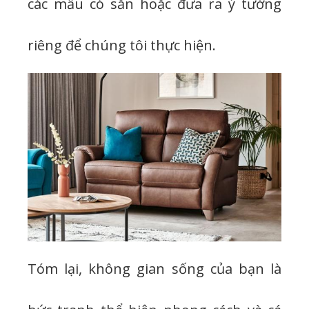
các mẫu có sẵn hoặc đưa ra ý tưởng
riêng để chúng tôi thực hiện.
Tóm lại, không gian sống của bạn là