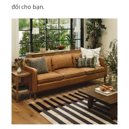
đối cho bạn.