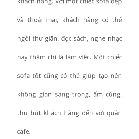
khách hàng. Với một chiếc sofa đẹp
và thoải mái, khách hàng có thể
ngồi thư giãn, đọc sách, nghe nhạc
hay thậm chí là làm việc. Một chiếc
sofa tốt cũng có thể giúp tạo nên
không gian sang trọng, ấm cúng,
thu hút khách hàng đến với quán
cafe.