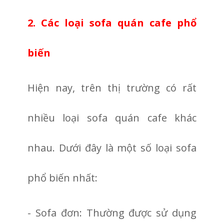
2. Các loại sofa quán cafe phổ
biến
Hiện nay, trên thị trường có rất
nhiều loại sofa quán cafe khác
nhau. Dưới đây là một số loại sofa
phổ biến nhất:
- Sofa đơn: Thường được sử dụng