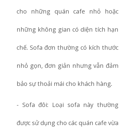
cho những quán cafe nhỏ hoặc
những không gian có diện tích hạn
chế. Sofa đơn thường có kích thước
nhỏ gọn, đơn giản nhưng vẫn đảm
bảo sự thoải mái cho khách hàng.
- Sofa đôi: Loại sofa này thường
được sử dụng cho các quán cafe vừa