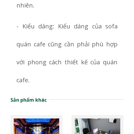
nhiên.
- Kiểu dáng: Kiểu dáng của sofa
quán cafe cũng cần phải phù hợp
với phong cách thiết kế của quán
cafe.
Sản phẩm khác