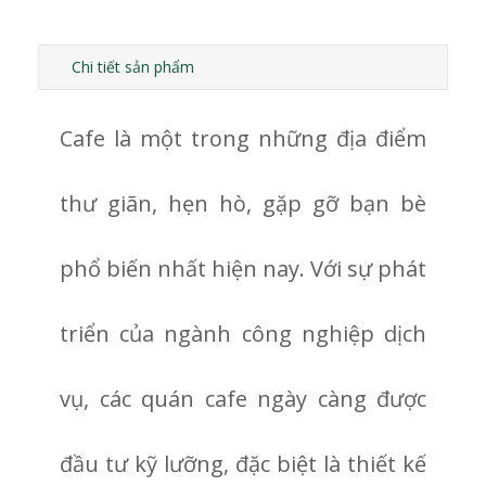
hàng
Chi tiết sản phẩm
Cafe là một trong những địa điểm
thư giãn, hẹn hò, gặp gỡ bạn bè
phổ biến nhất hiện nay. Với sự phát
triển của ngành công nghiệp dịch
vụ, các quán cafe ngày càng được
đầu tư kỹ lưỡng, đặc biệt là thiết kế