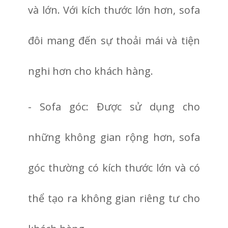
và lớn. Với kích thước lớn hơn, sofa
đôi mang đến sự thoải mái và tiện
nghi hơn cho khách hàng.
- Sofa góc: Được sử dụng cho
những không gian rộng hơn, sofa
góc thường có kích thước lớn và có
thể tạo ra không gian riêng tư cho