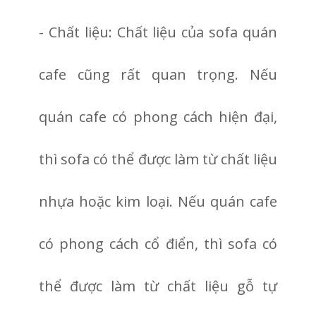
- Chất liệu: Chất liệu của sofa quán
cafe cũng rất quan trọng. Nếu
quán cafe có phong cách hiện đại,
thì sofa có thể được làm từ chất liệu
nhựa hoặc kim loại. Nếu quán cafe
có phong cách cổ điển, thì sofa có
thể được làm từ chất liệu gỗ tự