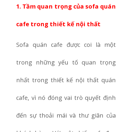
1. Tầm quan trọng của sofa quán
cafe trong thiết kế nội thất
Sofa quán cafe được coi là một
trong những yếu tố quan trọng
nhất trong thiết kế nội thất quán
cafe, vì nó đóng vai trò quyết định
đến sự thoải mái và thư giãn của