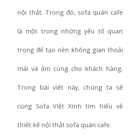
nội thất. Trong đó, sofa quán cafe
là một trong những yếu tố quan
trọng để tạo nên không gian thoải
mái và ấm cúng cho khách hàng.
Trong bài viết này, chúng ta sẽ
cùng Sofa Việt Xinh tìm hiểu về
thiết kế nội thất sofa quán cafe.