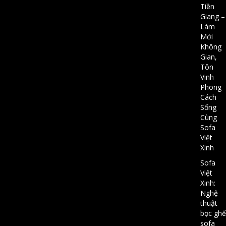
Tiền
Giang –
Làm
Mới
Không
Gian,
Tôn
Vinh
Phong
Cách
Sống
Cùng
Sofa
Việt
Xinh
Sofa
Việt
Xinh:
Nghệ
thuật
bọc ghế
sofa