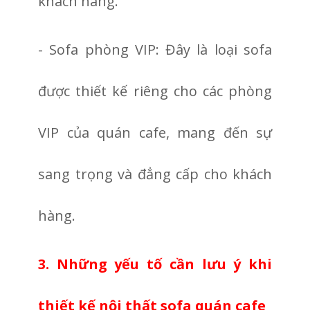
khách hàng.
- Sofa phòng VIP: Đây là loại sofa
được thiết kế riêng cho các phòng
VIP của quán cafe, mang đến sự
sang trọng và đẳng cấp cho khách
hàng.
3. Những yếu tố cần lưu ý khi
thiết kế nội thất sofa quán cafe