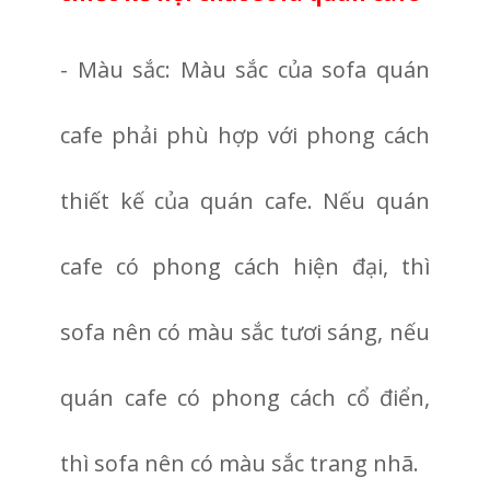
- Màu sắc: Màu sắc của sofa quán
cafe phải phù hợp với phong cách
thiết kế của quán cafe. Nếu quán
cafe có phong cách hiện đại, thì
sofa nên có màu sắc tươi sáng, nếu
quán cafe có phong cách cổ điển,
thì sofa nên có màu sắc trang nhã.