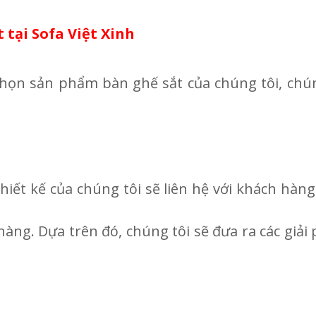
 tại Sofa Việt Xinh
chọn sản phẩm bàn ghế sắt của chúng tôi, chún
thiết kế của chúng tôi sẽ liên hệ với khách hàng
àng. Dựa trên đó, chúng tôi sẽ đưa ra các giải