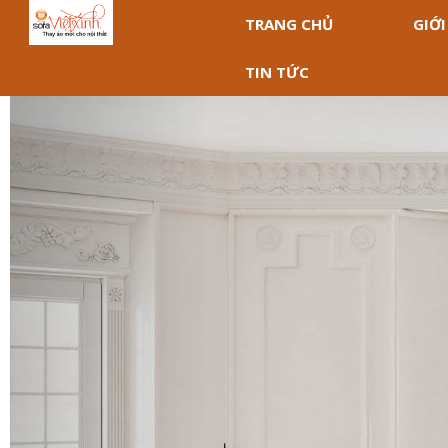
TRANG CHỦ
GIỚI
TIN TỨC
Previous