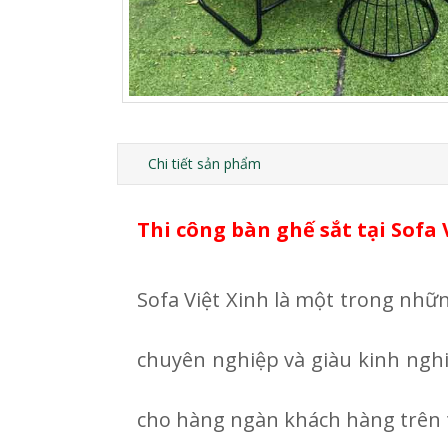
Chi tiết sản phẩm
Thi công bàn ghế sắt tại Sofa
Sofa Việt Xinh là một trong những
chuyên nghiệp và giàu kinh nghi
cho hàng ngàn khách hàng trên 