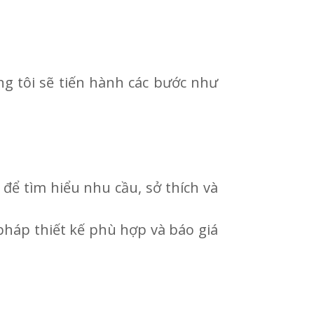
g tôi sẽ tiến hành các bước như
 để tìm hiểu nhu cầu, sở thích và
 pháp thiết kế phù hợp và báo giá