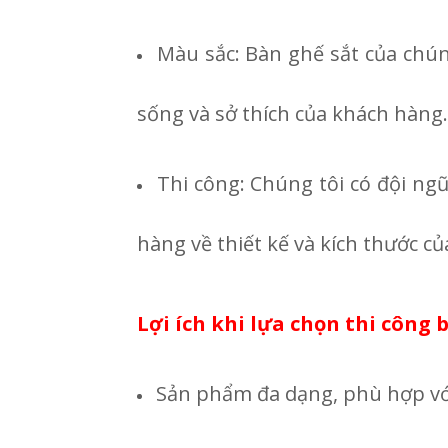
Màu sắc: Bàn ghế sắt của chún
sống và sở thích của khách hàng.
Thi công: Chúng tôi có đội ng
hàng về thiết kế và kích thước c
Lợi ích khi lựa chọn thi công 
Sản phẩm đa dạng, phù hợp với