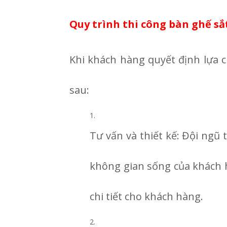
Quy trình thi công bàn ghế sắt
Khi khách hàng quyết định lựa 
sau:
Tư vấn và thiết kế: Đội ngũ 
không gian sống của khách h
chi tiết cho khách hàng.