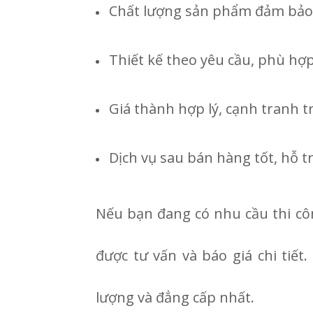
Chất lượng sản phẩm đảm bảo,
Thiết kế theo yêu cầu, phù hợp
Giá thành hợp lý, cạnh tranh t
Dịch vụ sau bán hàng tốt, hỗ 
Nếu bạn đang có nhu cầu thi côn
được tư vấn và báo giá chi ti
lượng và đẳng cấp nhất.