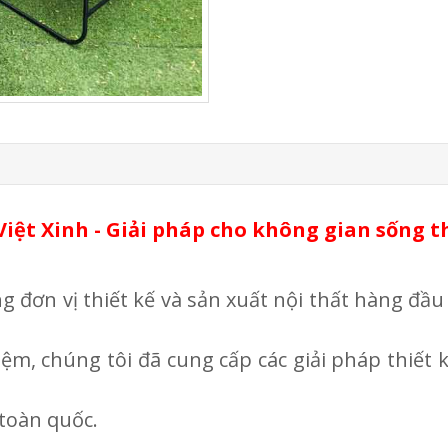
 Việt Xinh - Giải pháp cho không gian sống 
 đơn vị thiết kế và sản xuất nội thất hàng đầu 
ệm, chúng tôi đã cung cấp các giải pháp thiết k
toàn quốc.