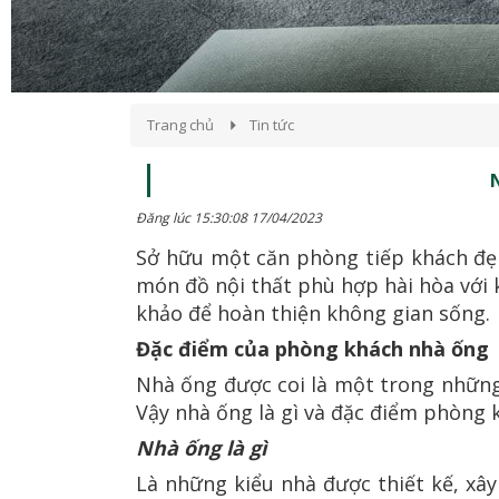
Trang chủ
Tin tức
Đăng lúc 15:30:08 17/04/2023
Sở hữu một căn phòng tiếp khách đẹp
món đồ nội thất phù hợp hài hòa với 
khảo để hoàn thiện không gian sống.
Đặc điểm của phòng khách nhà ống
Nhà ống được coi là một trong những 
Vậy nhà ống là gì và đặc điểm phòng
Nhà ống là gì
Là những kiểu nhà được thiết kế, xâ