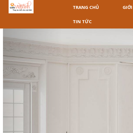
TRANG CHỦ
GIỚI
TIN TỨC
Previous