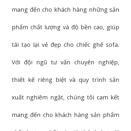
mang đến cho khách hàng những sản
phẩm chất lượng và độ bền cao, giúp
tái tạo lại vẻ đẹp cho chiếc ghế sofa.
Với đội ngũ tư vấn chuyên nghiệp,
thiết kế riêng biệt và quy trình sản
xuất nghiêm ngặt, chúng tôi cam kết
mang đến cho khách hàng sản phẩm