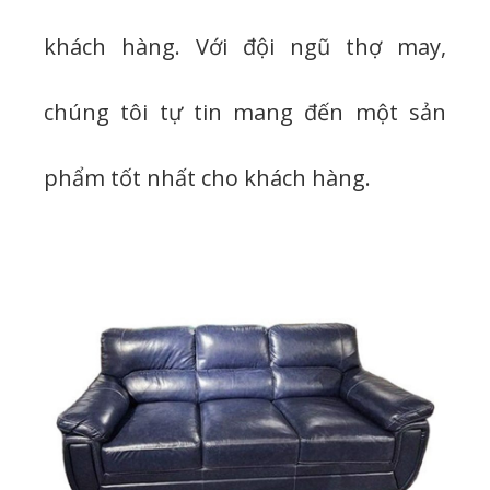
khách hàng. Với đội ngũ thợ may,
chúng tôi tự tin mang đến một sản
phẩm tốt nhất cho khách hàng.