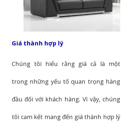
Giá thành hợp lý
Chúng tôi hiểu rằng giá cả là một
trong những yếu tố quan trọng hàng
đầu đối với khách hàng. Vì vậy, chúng
tôi cam kết mang đến giá thành hợp lý