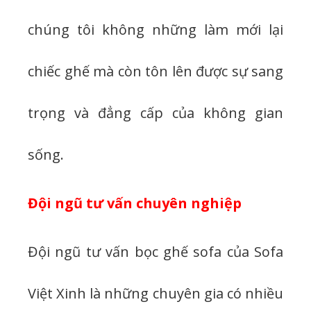
chúng tôi không những làm mới lại
chiếc ghế mà còn tôn lên được sự sang
trọng và đẳng cấp của không gian
sống.
Đội ngũ tư vấn chuyên nghiệp
Đội ngũ tư vấn bọc ghế sofa của Sofa
Việt Xinh là những chuyên gia có nhiều