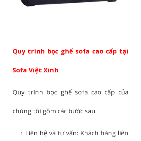
Quy trình bọc ghế sofa cao cấp tại
Sofa Việt Xinh
Quy trình bọc ghế sofa cao cấp của
chúng tôi gồm các bước sau:
Liên hệ và tư vấn: Khách hàng liên