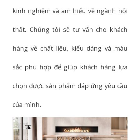
kinh nghiệm và am hiểu về ngành nội
thất. Chúng tôi sẽ tư vấn cho khách
hàng về chất liệu, kiểu dáng và màu
sắc phù hợp để giúp khách hàng lựa
chọn được sản phẩm đáp ứng yêu cầu
của mình.