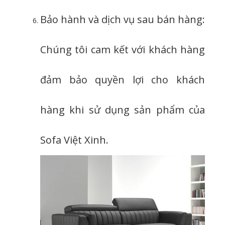
Bảo hành và dịch vụ sau bán hàng:
Chúng tôi cam kết với khách hàng
đảm bảo quyền lợi cho khách
hàng khi sử dụng sản phẩm của
Sofa Việt Xinh.