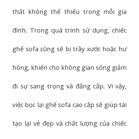
thất không thể thiếu trong mỗi gia
đình. Trong quá trình sử dụng, chiếc
ghế sofa cũng sẽ bị trầy xước hoặc hư
hỏng, khiến cho không gian sống giảm
đi sự sang trọng và đẳng cấp. Vì vậy,
việc bọc lại ghế sofa cao cấp sẽ giúp tái
tạo lại vẻ đẹp và chất lượng của chiếc