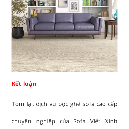
Kết luận
Tóm lại, dịch vụ bọc ghế sofa cao cấp
chuyên nghiệp của Sofa Việt Xinh