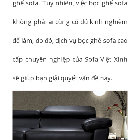
ghế sofa. Tuy nhiên, việc bọc ghế sofa
không phải ai cũng có đủ kinh nghiệm
để làm, do đó, dịch vụ bọc ghế sofa cao
cấp chuyên nghiệp của Sofa Việt Xinh
sẽ giúp bạn giải quyết vấn đề này.