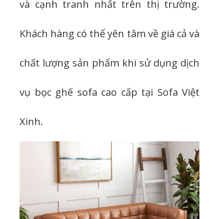
và cạnh tranh nhất trên thị trường.
Khách hàng có thể yên tâm về giá cả và
chất lượng sản phẩm khi sử dụng dịch
vụ bọc ghế sofa cao cấp tại Sofa Việt
Xinh.