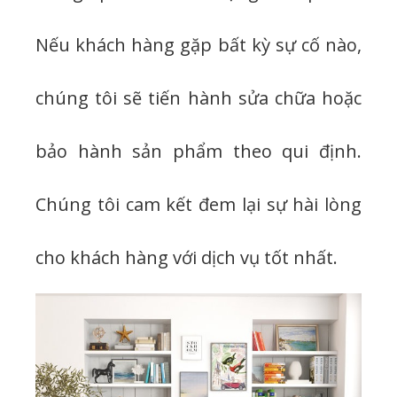
Nếu khách hàng gặp bất kỳ sự cố nào,
chúng tôi sẽ tiến hành sửa chữa hoặc
bảo hành sản phẩm theo qui định.
Chúng tôi cam kết đem lại sự hài lòng
cho khách hàng với dịch vụ tốt nhất.