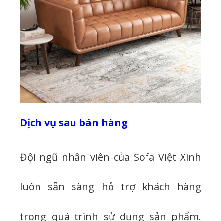
Dịch vụ sau bán hàng
Đội ngũ nhân viên của Sofa Việt Xinh
luôn sẵn sàng hỗ trợ khách hàng
trong quá trình sử dụng sản phẩm.