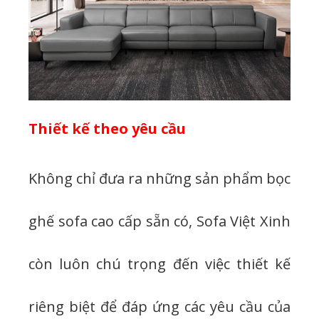
Thiết kế theo yêu cầu
Không chỉ đưa ra những sản phẩm bọc
ghế sofa cao cấp sẵn có, Sofa Việt Xinh
còn luôn chú trọng đến việc thiết kế
riêng biệt để đáp ứng các yêu cầu của