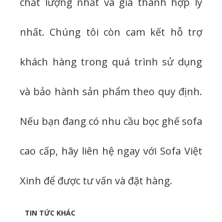
chất lượng nhất và giá thành hợp lý
nhất. Chúng tôi còn cam kết hỗ trợ
khách hàng trong quá trình sử dụng
và bảo hành sản phẩm theo quy định.
Nếu bạn đang có nhu cầu bọc ghế sofa
cao cấp, hãy liên hệ ngay với Sofa Việt
Xinh để được tư vấn và đặt hàng.
TIN TỨC KHÁC