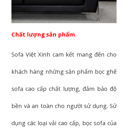
Chất lượng sản phẩm
Sofa Việt Xinh cam kết mang đến cho
khách hàng những sản phẩm bọc ghế
sofa cao cấp chất lượng, đảm bảo độ
bền và an toàn cho người sử dụng. Sử
dụng các loại vải cao cấp, bọc sofa của