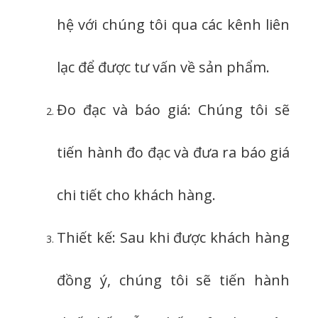
hệ với chúng tôi qua các kênh liên
lạc để được tư vấn về sản phẩm.
Đo đạc và báo giá: Chúng tôi sẽ
tiến hành đo đạc và đưa ra báo giá
chi tiết cho khách hàng.
Thiết kế: Sau khi được khách hàng
đồng ý, chúng tôi sẽ tiến hành