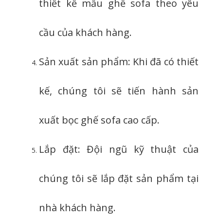
thiết kế mẫu ghế sofa theo yêu
cầu của khách hàng.
Sản xuất sản phẩm: Khi đã có thiết
kế, chúng tôi sẽ tiến hành sản
xuất bọc ghế sofa cao cấp.
Lắp đặt: Đội ngũ kỹ thuật của
chúng tôi sẽ lắp đặt sản phẩm tại
nhà khách hàng.