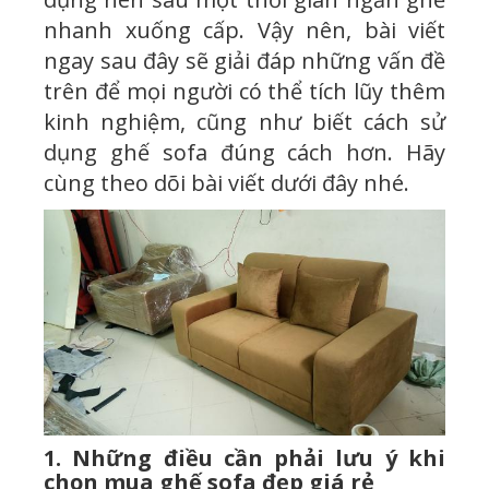
nhanh xuống cấp. Vậy nên, bài viết
ngay sau đây sẽ giải đáp những vấn đề
trên để mọi người có thể tích lũy thêm
kinh nghiệm, cũng như biết cách sử
dụng ghế sofa đúng cách hơn. Hãy
cùng theo dõi bài viết dưới đây nhé.
1. Những điều cần phải lưu ý khi
chọn mua ghế sofa đẹp giá rẻ