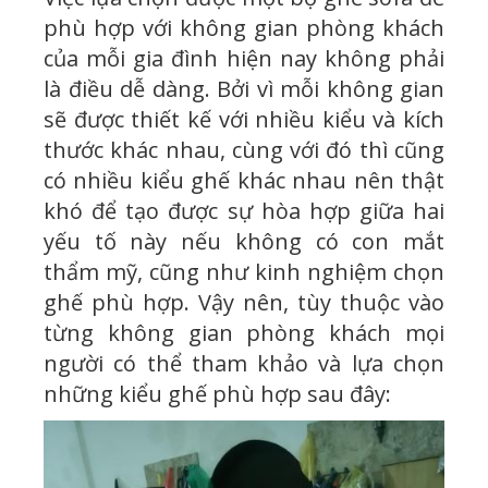
phù hợp với không gian phòng khách
của mỗi gia đình hiện nay không phải
là điều dễ dàng. Bởi vì mỗi không gian
sẽ được thiết kế với nhiều kiểu và kích
thước khác nhau, cùng với đó thì cũng
có nhiều kiểu ghế khác nhau nên thật
khó để tạo được sự hòa hợp giữa hai
yếu tố này nếu không có con mắt
thẩm mỹ, cũng như kinh nghiệm chọn
ghế phù hợp. Vậy nên, tùy thuộc vào
từng không gian phòng khách mọi
người có thể tham khảo và lựa chọn
những kiểu ghế phù hợp sau đây: