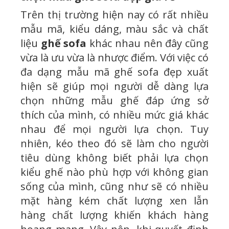
Trên thị trường hiện nay có rất nhiều
mẫu mã, kiểu dáng, màu sắc và chất
liệu
ghế sofa
khác nhau nên đây cũng
vừa là ưu vừa là nhược điểm. Với việc có
đa dạng mẫu mã ghế sofa đẹp xuất
hiện sẽ giúp mọi người dễ dàng lựa
chọn những mẫu ghế đáp ứng sở
thích của mình, có nhiều mức giá khác
nhau để mọi người lựa chọn. Tuy
nhiên, kéo theo đó sẽ làm cho người
tiêu dùng không biết phải lựa chọn
kiểu ghế nào phù hợp với không gian
sống của mình, cũng như sẽ có nhiều
mặt hàng kém chất lượng xen lẫn
hàng chất lượng khiến khách hàng