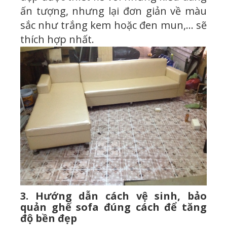
ấn tượng, nhưng lại đơn giản về màu
sắc như trắng kem hoặc đen mun,… sẽ
thích hợp nhất.
3. Hướng dẫn cách vệ sinh, bảo
quản ghế sofa đúng cách để tăng
độ bền đẹp