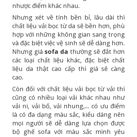
nhược điểm khác nhau.
Nhưng xét về tính bền bỉ, lâu dài thì
chất liệu vải bọc từ da sẽ bền hơn, phù
hợp với những không gian sang trọng
và đặc biệt việc vệ sinh sẽ dễ dàng hơn.
Nhưng giá
sofa da
thường sẽ đắt hơn
các loại chất liệu khác, đặc biệt chất
liệu da thật cao cấp thì giá sẽ càng
cao.
Còn đối với chất liệu vải bọc từ vải thì
cũng có nhiều loại vải khác nhau như
vải ni, vải bố, vải nhung,… có ưu điểm
là có đa dạng màu sắc, kiểu dáng nên
mọi người sẽ dễ dàng lựa chọn được
bộ ghế sofa với màu sắc mình yêu