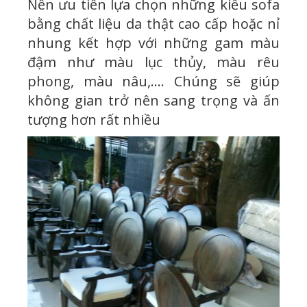
Nên ưu tiên lựa chọn những kiểu sofa
bằng chất liệu da thật cao cấp hoặc nỉ
nhung kết hợp với những gam màu
đậm như màu lục thủy, màu rêu
phong, màu nâu,…. Chúng sẽ giúp
không gian trở nên sang trọng và ấn
tượng hơn rất nhiều