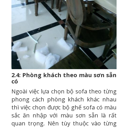
2.4: Phòng khách theo màu sơn sẵn
có
Ngoài việc lựa chọn bộ sofa theo từng
phong cách phòng khách khác nhau
thì việc chọn được bộ ghế sofa có màu
sắc ăn nhập với màu sơn sẵn là rất
quan trọng. Nên tùy thuộc vào từng