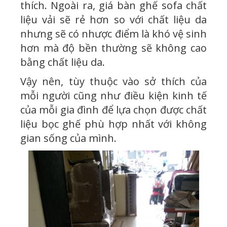
thích. Ngoài ra, giá bàn ghế sofa chất
liệu vải sẽ rẻ hơn so với chất liệu da
nhưng sẽ có nhược điểm là khó vệ sinh
hơn mà độ bền thường sẽ không cao
bằng chất liệu da.
Vậy nên, tùy thuộc vào sở thích của
mỗi người cũng như điều kiện kinh tế
của mỗi gia đình để lựa chọn được chất
liệu bọc ghế phù hợp nhất với không
gian sống của mình.