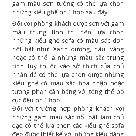
gam màu sơn tường có thể lựa chọn
những kiểu ghế phù hợp sau đây:
Đối với phòng khách được sơn với gam
màu trung tính thì nên lựa chọn
những kiểu ghế sofa có màu sắc đơn
nổi bật như: Xanh dương, nâu, vàng
hoặc có thể là những màu sắc trung
tính tùy thuộc vào sở thích của chủ
nhân để có thể lựa chọn được những
kiểu ghế có màu sắc hòa nhập hoặc
tương phản cân bằng với tổng thể bố
cục đều phù hợp
Đối với trường hợp phòng khách với
những gam màu sắc nổi bật làm chủ
đạo có thể lựa chọn các kiểu ghế sofa
đẹp được thiết kế với những kiểu dáng