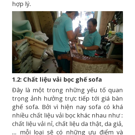
hợp lý.
1.2: Chất liệu vải bọc ghế sofa
Đây là một trong những yếu tố quan
trọng ảnh hưởng trực tiếp tới giá bàn
ghế sofa. Bởi vì hiện nay sofa có khá
nhiều chất liệu vải bọc khác nhau như :
chất liệu vải nỉ, chất liệu da thật, da giả,
… mỗi loại sẽ có những ưu điểm và