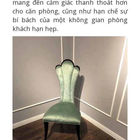
mang đến cảm giác thanh thoát hơn
cho căn phòng, cũng như hạn chế sự
bí bách của một không gian phòng
khách hạn hẹp.