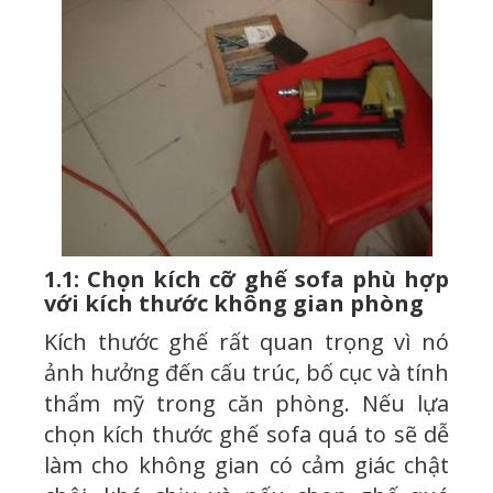
1.1: Chọn kích cỡ ghế sofa phù hợp
với kích thước không gian phòng
Kích thước ghế rất quan trọng vì nó
ảnh hưởng đến cấu trúc, bố cục và tính
thẩm mỹ trong căn phòng. Nếu lựa
chọn kích thước ghế sofa quá to sẽ dễ
làm cho không gian có cảm giác chật