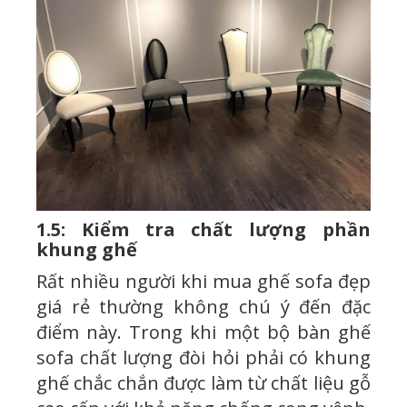
1.5: Kiểm tra chất lượng phần
khung ghế
Rất nhiều người khi mua ghế sofa đẹp
giá rẻ thường không chú ý đến đặc
điểm này. Trong khi một bộ bàn ghế
sofa chất lượng đòi hỏi phải có khung
ghế chắc chắn được làm từ chất liệu gỗ