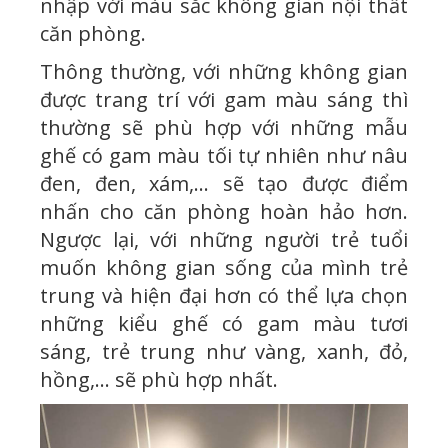
nhập với màu sắc không gian nội thất
căn phòng.
Thông thường, với những không gian
được trang trí với gam màu sáng thì
thường sẽ phù hợp với những mẫu
ghế có gam màu tối tự nhiên như nâu
đen, đen, xám,… sẽ tạo được điểm
nhấn cho căn phòng hoàn hảo hơn.
Ngược lại, với những người trẻ tuổi
muốn không gian sống của mình trẻ
trung và hiện đại hơn có thể lựa chọn
những kiểu ghế có gam màu tươi
sáng, trẻ trung như vàng, xanh, đỏ,
hồng,… sẽ phù hợp nhất.