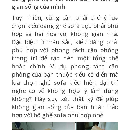
gian sống của mình.
Tuy nhiên, cũng cần phải chú ý lựa
chọn kiểu dáng ghế sofa đẹp phải phù
hợp và hài hòa với không gian nhà.
Đặc biệt từ màu sắc, kiểu dáng phải
phù hợp với phong cách căn phòng
trang trí để tạo nên một tổng thể
hoàn chỉnh. Ví dụ phong cách căn
phòng của bạn thuộc kiểu cổ điển mà
lựa chọn ghế sofa kiểu hiện đại thì
nghe có vẻ không hợp lý lắm đúng
không? Hãy suy xét thật kỹ để giúp
không gian sống của bạn hoàn hảo
hơn với bộ ghế sofa phù hợp nhé.