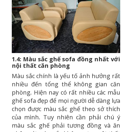
1.4: Màu sắc ghế sofa đồng nhất với
nội thất căn phòng
Màu sắc chính là yếu tố ảnh hưởng rất
nhiều đến tổng thể không gian căn
phòng. Hiện nay có rất nhiều các mẫu
ghế sofa đẹp để mọi người dễ dàng lựa
chọn được màu sắc ghế theo sở thích
của mình. Tuy nhiên cần phải chú ý
màu sắc ghế phải tương đồng và ăn