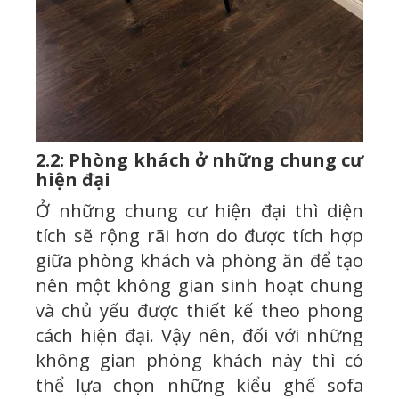
2.2: Phòng khách ở những chung cư
hiện đại
Ở những chung cư hiện đại thì diện
tích sẽ rộng rãi hơn do được tích hợp
giữa phòng khách và phòng ăn để tạo
nên một không gian sinh hoạt chung
và chủ yếu được thiết kế theo phong
cách hiện đại. Vậy nên, đối với những
không gian phòng khách này thì có
thể lựa chọn những kiểu ghế sofa