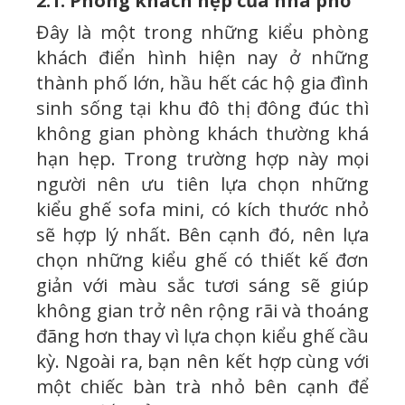
2.1: Phòng khách hẹp của nhà phố
Đây là một trong những kiểu phòng
khách điển hình hiện nay ở những
thành phố lớn, hầu hết các hộ gia đình
sinh sống tại khu đô thị đông đúc thì
không gian phòng khách thường khá
hạn hẹp. Trong trường hợp này mọi
người nên ưu tiên lựa chọn những
kiểu ghế sofa mini, có kích thước nhỏ
sẽ hợp lý nhất. Bên cạnh đó, nên lựa
chọn những kiểu ghế có thiết kế đơn
giản với màu sắc tươi sáng sẽ giúp
không gian trở nên rộng rãi và thoáng
đãng hơn thay vì lựa chọn kiểu ghế cầu
kỳ. Ngoài ra, bạn nên kết hợp cùng với
một chiếc bàn trà nhỏ bên cạnh để